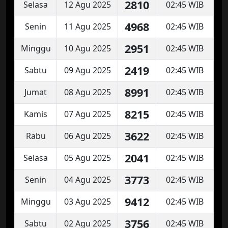
2810
Selasa
12 Agu 2025
02:45 WIB
4968
Senin
11 Agu 2025
02:45 WIB
2951
Minggu
10 Agu 2025
02:45 WIB
2419
Sabtu
09 Agu 2025
02:45 WIB
8991
Jumat
08 Agu 2025
02:45 WIB
8215
Kamis
07 Agu 2025
02:45 WIB
3622
Rabu
06 Agu 2025
02:45 WIB
2041
Selasa
05 Agu 2025
02:45 WIB
3773
Senin
04 Agu 2025
02:45 WIB
9412
Minggu
03 Agu 2025
02:45 WIB
3756
Sabtu
02 Agu 2025
02:45 WIB