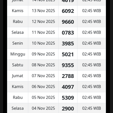
6092
Kamis
13 Nov 2025
02:45 WIB
9660
Rabu
12 Nov 2025
02:45 WIB
0783
Selasa
11 Nov 2025
02:45 WIB
3985
Senin
10 Nov 2025
02:45 WIB
5021
Minggu
09 Nov 2025
02:45 WIB
9355
Sabtu
08 Nov 2025
02:45 WIB
2788
Jumat
07 Nov 2025
02:45 WIB
4097
Kamis
06 Nov 2025
02:45 WIB
5309
Rabu
05 Nov 2025
02:45 WIB
2900
Selasa
04 Nov 2025
02:45 WIB