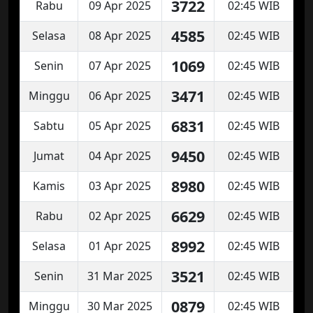
3722
Rabu
09 Apr 2025
02:45 WIB
4585
Selasa
08 Apr 2025
02:45 WIB
1069
Senin
07 Apr 2025
02:45 WIB
3471
Minggu
06 Apr 2025
02:45 WIB
6831
Sabtu
05 Apr 2025
02:45 WIB
9450
Jumat
04 Apr 2025
02:45 WIB
8980
Kamis
03 Apr 2025
02:45 WIB
6629
Rabu
02 Apr 2025
02:45 WIB
8992
Selasa
01 Apr 2025
02:45 WIB
3521
Senin
31 Mar 2025
02:45 WIB
0879
Minggu
30 Mar 2025
02:45 WIB