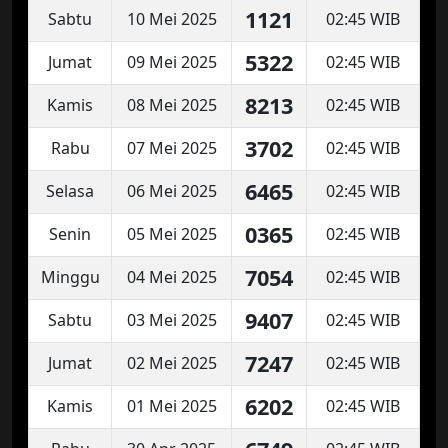
1121
Sabtu
10 Mei 2025
02:45 WIB
5322
Jumat
09 Mei 2025
02:45 WIB
8213
Kamis
08 Mei 2025
02:45 WIB
3702
Rabu
07 Mei 2025
02:45 WIB
6465
Selasa
06 Mei 2025
02:45 WIB
0365
Senin
05 Mei 2025
02:45 WIB
7054
Minggu
04 Mei 2025
02:45 WIB
9407
Sabtu
03 Mei 2025
02:45 WIB
7247
Jumat
02 Mei 2025
02:45 WIB
6202
Kamis
01 Mei 2025
02:45 WIB