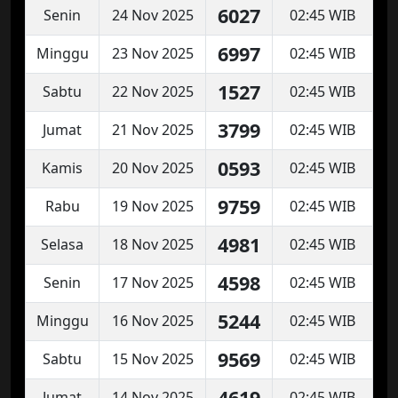
6027
Senin
24 Nov 2025
02:45 WIB
6997
Minggu
23 Nov 2025
02:45 WIB
1527
Sabtu
22 Nov 2025
02:45 WIB
3799
Jumat
21 Nov 2025
02:45 WIB
0593
Kamis
20 Nov 2025
02:45 WIB
9759
Rabu
19 Nov 2025
02:45 WIB
4981
Selasa
18 Nov 2025
02:45 WIB
4598
Senin
17 Nov 2025
02:45 WIB
5244
Minggu
16 Nov 2025
02:45 WIB
9569
Sabtu
15 Nov 2025
02:45 WIB
4619
Jumat
14 Nov 2025
02:45 WIB