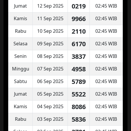
0219
Jumat
12 Sep 2025
02:45 WIB
9966
Kamis
11 Sep 2025
02:45 WIB
2110
Rabu
10 Sep 2025
02:45 WIB
6170
Selasa
09 Sep 2025
02:45 WIB
3837
Senin
08 Sep 2025
02:45 WIB
4958
Minggu
07 Sep 2025
02:45 WIB
5789
Sabtu
06 Sep 2025
02:45 WIB
5522
Jumat
05 Sep 2025
02:45 WIB
8086
Kamis
04 Sep 2025
02:45 WIB
5836
Rabu
03 Sep 2025
02:45 WIB