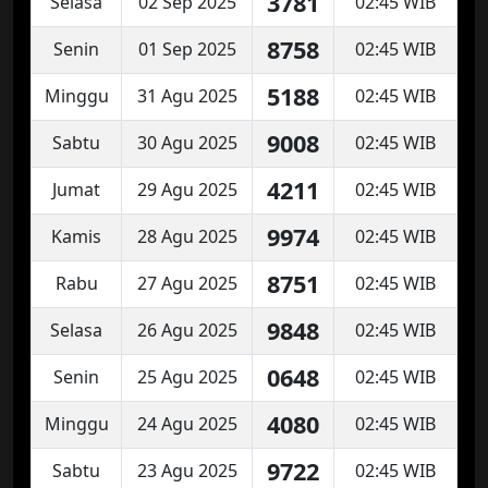
3781
Selasa
02 Sep 2025
02:45 WIB
8758
Senin
01 Sep 2025
02:45 WIB
5188
Minggu
31 Agu 2025
02:45 WIB
9008
Sabtu
30 Agu 2025
02:45 WIB
4211
Jumat
29 Agu 2025
02:45 WIB
9974
Kamis
28 Agu 2025
02:45 WIB
8751
Rabu
27 Agu 2025
02:45 WIB
9848
Selasa
26 Agu 2025
02:45 WIB
0648
Senin
25 Agu 2025
02:45 WIB
4080
Minggu
24 Agu 2025
02:45 WIB
9722
Sabtu
23 Agu 2025
02:45 WIB