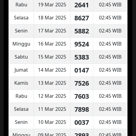
2641
Rabu
19 Mar 2025
02:45 WIB
8627
Selasa
18 Mar 2025
02:45 WIB
5882
Senin
17 Mar 2025
02:45 WIB
9524
Minggu
16 Mar 2025
02:45 WIB
5383
Sabtu
15 Mar 2025
02:45 WIB
0147
Jumat
14 Mar 2025
02:45 WIB
7526
Kamis
13 Mar 2025
02:45 WIB
7603
Rabu
12 Mar 2025
02:45 WIB
7898
Selasa
11 Mar 2025
02:45 WIB
0037
Senin
10 Mar 2025
02:45 WIB
2893
Minggu
09 Mar 2025
02:45 WIB