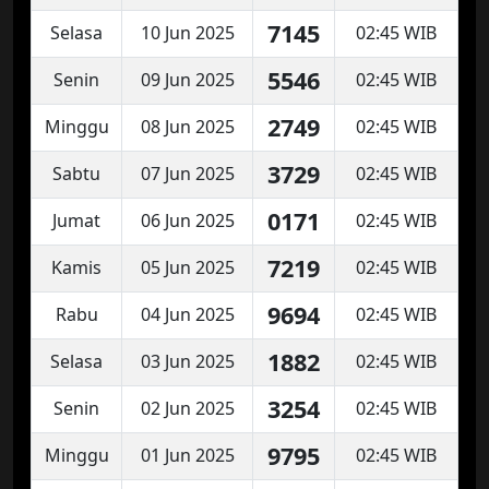
7145
Selasa
10 Jun 2025
02:45 WIB
5546
Senin
09 Jun 2025
02:45 WIB
2749
Minggu
08 Jun 2025
02:45 WIB
3729
Sabtu
07 Jun 2025
02:45 WIB
0171
Jumat
06 Jun 2025
02:45 WIB
7219
Kamis
05 Jun 2025
02:45 WIB
9694
Rabu
04 Jun 2025
02:45 WIB
1882
Selasa
03 Jun 2025
02:45 WIB
3254
Senin
02 Jun 2025
02:45 WIB
9795
Minggu
01 Jun 2025
02:45 WIB