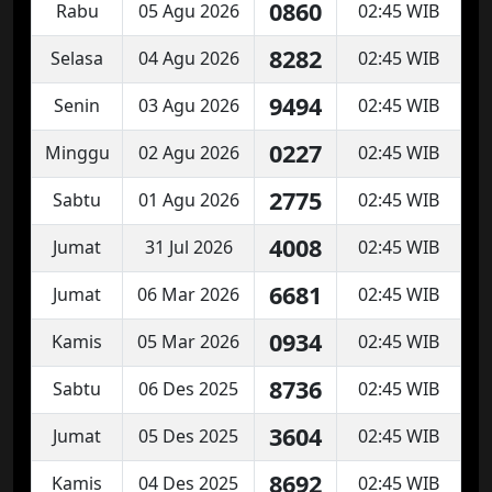
0860
Rabu
05 Agu 2026
02:45 WIB
8282
Selasa
04 Agu 2026
02:45 WIB
9494
Senin
03 Agu 2026
02:45 WIB
0227
Minggu
02 Agu 2026
02:45 WIB
2775
Sabtu
01 Agu 2026
02:45 WIB
4008
Jumat
31 Jul 2026
02:45 WIB
6681
Jumat
06 Mar 2026
02:45 WIB
0934
Kamis
05 Mar 2026
02:45 WIB
8736
Sabtu
06 Des 2025
02:45 WIB
3604
Jumat
05 Des 2025
02:45 WIB
8692
Kamis
04 Des 2025
02:45 WIB