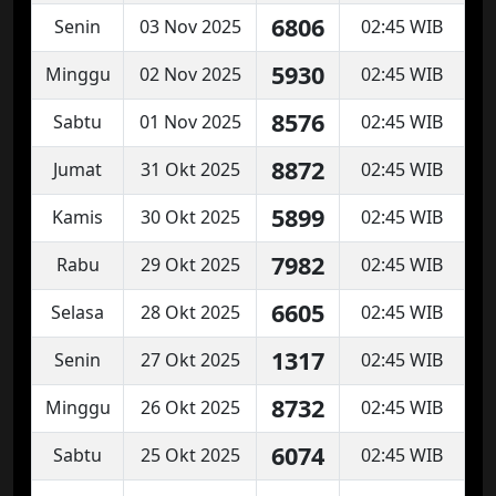
6806
Senin
03 Nov 2025
02:45 WIB
5930
Minggu
02 Nov 2025
02:45 WIB
8576
Sabtu
01 Nov 2025
02:45 WIB
8872
Jumat
31 Okt 2025
02:45 WIB
5899
Kamis
30 Okt 2025
02:45 WIB
7982
Rabu
29 Okt 2025
02:45 WIB
6605
Selasa
28 Okt 2025
02:45 WIB
1317
Senin
27 Okt 2025
02:45 WIB
8732
Minggu
26 Okt 2025
02:45 WIB
6074
Sabtu
25 Okt 2025
02:45 WIB