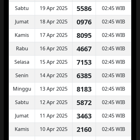
5586
Sabtu
19 Apr 2025
02:45 WIB
0976
Jumat
18 Apr 2025
02:45 WIB
8095
Kamis
17 Apr 2025
02:45 WIB
4667
Rabu
16 Apr 2025
02:45 WIB
7153
Selasa
15 Apr 2025
02:45 WIB
6385
Senin
14 Apr 2025
02:45 WIB
8183
Minggu
13 Apr 2025
02:45 WIB
5872
Sabtu
12 Apr 2025
02:45 WIB
3463
Jumat
11 Apr 2025
02:45 WIB
2160
Kamis
10 Apr 2025
02:45 WIB