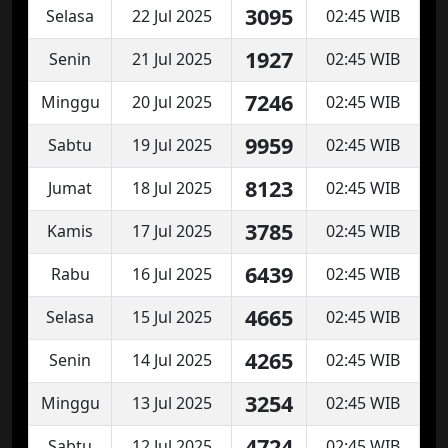
3095
Selasa
22 Jul 2025
02:45 WIB
1927
Senin
21 Jul 2025
02:45 WIB
7246
Minggu
20 Jul 2025
02:45 WIB
9959
Sabtu
19 Jul 2025
02:45 WIB
8123
Jumat
18 Jul 2025
02:45 WIB
3785
Kamis
17 Jul 2025
02:45 WIB
6439
Rabu
16 Jul 2025
02:45 WIB
4665
Selasa
15 Jul 2025
02:45 WIB
4265
Senin
14 Jul 2025
02:45 WIB
3254
Minggu
13 Jul 2025
02:45 WIB
4724
Sabtu
12 Jul 2025
02:45 WIB