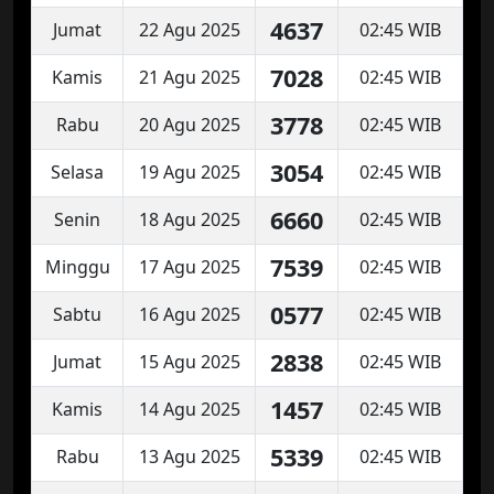
4637
Jumat
22 Agu 2025
02:45 WIB
7028
Kamis
21 Agu 2025
02:45 WIB
3778
Rabu
20 Agu 2025
02:45 WIB
3054
Selasa
19 Agu 2025
02:45 WIB
6660
Senin
18 Agu 2025
02:45 WIB
7539
Minggu
17 Agu 2025
02:45 WIB
0577
Sabtu
16 Agu 2025
02:45 WIB
2838
Jumat
15 Agu 2025
02:45 WIB
1457
Kamis
14 Agu 2025
02:45 WIB
5339
Rabu
13 Agu 2025
02:45 WIB