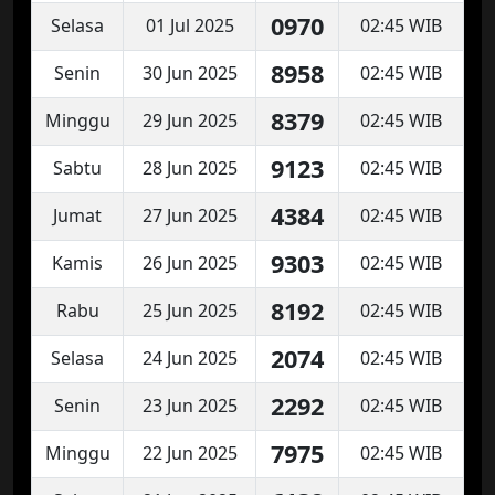
0970
Selasa
01 Jul 2025
02:45 WIB
8958
Senin
30 Jun 2025
02:45 WIB
8379
Minggu
29 Jun 2025
02:45 WIB
9123
Sabtu
28 Jun 2025
02:45 WIB
4384
Jumat
27 Jun 2025
02:45 WIB
9303
Kamis
26 Jun 2025
02:45 WIB
8192
Rabu
25 Jun 2025
02:45 WIB
2074
Selasa
24 Jun 2025
02:45 WIB
2292
Senin
23 Jun 2025
02:45 WIB
7975
Minggu
22 Jun 2025
02:45 WIB