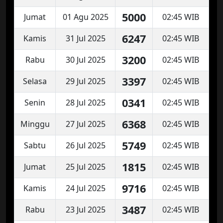
5000
Jumat
01 Agu 2025
02:45 WIB
6247
Kamis
31 Jul 2025
02:45 WIB
3200
Rabu
30 Jul 2025
02:45 WIB
3397
Selasa
29 Jul 2025
02:45 WIB
0341
Senin
28 Jul 2025
02:45 WIB
6368
Minggu
27 Jul 2025
02:45 WIB
5749
Sabtu
26 Jul 2025
02:45 WIB
1815
Jumat
25 Jul 2025
02:45 WIB
9716
Kamis
24 Jul 2025
02:45 WIB
3487
Rabu
23 Jul 2025
02:45 WIB