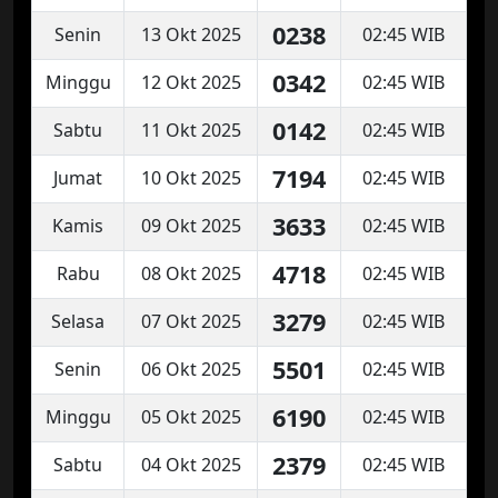
0238
Senin
13 Okt 2025
02:45 WIB
0342
Minggu
12 Okt 2025
02:45 WIB
0142
Sabtu
11 Okt 2025
02:45 WIB
7194
Jumat
10 Okt 2025
02:45 WIB
3633
Kamis
09 Okt 2025
02:45 WIB
4718
Rabu
08 Okt 2025
02:45 WIB
3279
Selasa
07 Okt 2025
02:45 WIB
5501
Senin
06 Okt 2025
02:45 WIB
6190
Minggu
05 Okt 2025
02:45 WIB
2379
Sabtu
04 Okt 2025
02:45 WIB