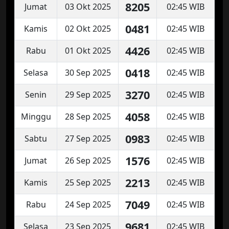
8205
Jumat
03 Okt 2025
02:45 WIB
0481
Kamis
02 Okt 2025
02:45 WIB
4426
Rabu
01 Okt 2025
02:45 WIB
0418
Selasa
30 Sep 2025
02:45 WIB
3270
Senin
29 Sep 2025
02:45 WIB
4058
Minggu
28 Sep 2025
02:45 WIB
0983
Sabtu
27 Sep 2025
02:45 WIB
1576
Jumat
26 Sep 2025
02:45 WIB
2213
Kamis
25 Sep 2025
02:45 WIB
7049
Rabu
24 Sep 2025
02:45 WIB
9681
Selasa
23 Sep 2025
02:45 WIB