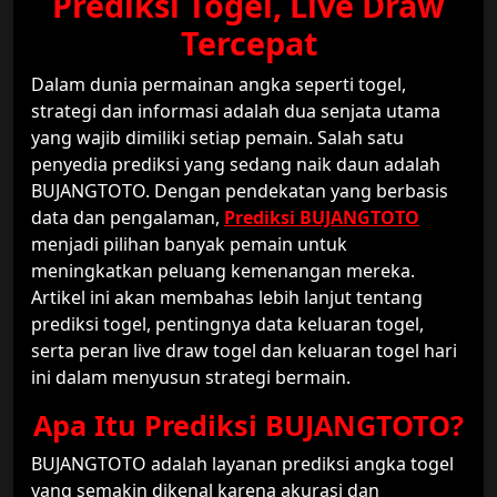
Prediksi Togel, Live Draw
Tercepat
Dalam dunia permainan angka seperti togel,
strategi dan informasi adalah dua senjata utama
yang wajib dimiliki setiap pemain. Salah satu
penyedia prediksi yang sedang naik daun adalah
BUJANGTOTO. Dengan pendekatan yang berbasis
data dan pengalaman,
Prediksi BUJANGTOTO
menjadi pilihan banyak pemain untuk
meningkatkan peluang kemenangan mereka.
Artikel ini akan membahas lebih lanjut tentang
prediksi togel, pentingnya data keluaran togel,
serta peran live draw togel dan keluaran togel hari
ini dalam menyusun strategi bermain.
Apa Itu Prediksi BUJANGTOTO?
BUJANGTOTO adalah layanan prediksi angka togel
yang semakin dikenal karena akurasi dan