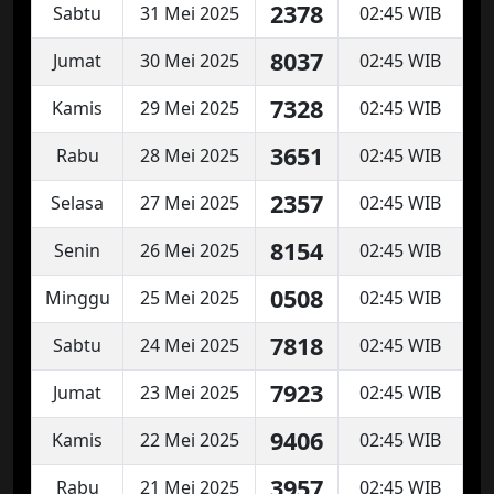
2378
Sabtu
31 Mei 2025
02:45 WIB
8037
Jumat
30 Mei 2025
02:45 WIB
7328
Kamis
29 Mei 2025
02:45 WIB
3651
Rabu
28 Mei 2025
02:45 WIB
2357
Selasa
27 Mei 2025
02:45 WIB
8154
Senin
26 Mei 2025
02:45 WIB
0508
Minggu
25 Mei 2025
02:45 WIB
7818
Sabtu
24 Mei 2025
02:45 WIB
7923
Jumat
23 Mei 2025
02:45 WIB
9406
Kamis
22 Mei 2025
02:45 WIB
3957
Rabu
21 Mei 2025
02:45 WIB