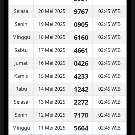
9767
Selasa
20 Mei 2025
02:45 WIB
0905
Senin
19 Mei 2025
02:45 WIB
6160
Minggu
18 Mei 2025
02:45 WIB
4661
Sabtu
17 Mei 2025
02:45 WIB
0426
Jumat
16 Mei 2025
02:45 WIB
4233
Kamis
15 Mei 2025
02:45 WIB
1242
Rabu
14 Mei 2025
02:45 WIB
2272
Selasa
13 Mei 2025
02:45 WIB
7170
Senin
12 Mei 2025
02:45 WIB
5664
Minggu
11 Mei 2025
02:45 WIB