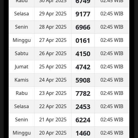
6749
Rabu
30 Apr 2025
02:45 WIB
9177
Selasa
29 Apr 2025
02:45 WIB
6966
Senin
28 Apr 2025
02:45 WIB
0161
Minggu
27 Apr 2025
02:45 WIB
4150
Sabtu
26 Apr 2025
02:45 WIB
4742
Jumat
25 Apr 2025
02:45 WIB
5908
Kamis
24 Apr 2025
02:45 WIB
7782
Rabu
23 Apr 2025
02:45 WIB
2453
Selasa
22 Apr 2025
02:45 WIB
6224
Senin
21 Apr 2025
02:45 WIB
1460
Minggu
20 Apr 2025
02:45 WIB