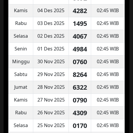
4282
Kamis
04 Des 2025
02:45 WIB
1495
Rabu
03 Des 2025
02:45 WIB
4067
Selasa
02 Des 2025
02:45 WIB
4984
Senin
01 Des 2025
02:45 WIB
0760
Minggu
30 Nov 2025
02:45 WIB
8264
Sabtu
29 Nov 2025
02:45 WIB
6322
Jumat
28 Nov 2025
02:45 WIB
0790
Kamis
27 Nov 2025
02:45 WIB
4309
Rabu
26 Nov 2025
02:45 WIB
0170
Selasa
25 Nov 2025
02:45 WIB