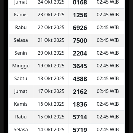
0168
Jumat
24 Okt 2025
02:45 WIB
1258
Kamis
23 Okt 2025
02:45 WIB
6926
Rabu
22 Okt 2025
02:45 WIB
7500
Selasa
21 Okt 2025
02:45 WIB
2204
Senin
20 Okt 2025
02:45 WIB
3645
Minggu
19 Okt 2025
02:45 WIB
4388
Sabtu
18 Okt 2025
02:45 WIB
2162
Jumat
17 Okt 2025
02:45 WIB
1836
Kamis
16 Okt 2025
02:45 WIB
5714
Rabu
15 Okt 2025
02:45 WIB
5719
Selasa
14 Okt 2025
02:45 WIB