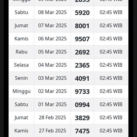
5920
Sabtu
08 Mar 2025
02:45 WIB
8001
Jumat
07 Mar 2025
02:45 WIB
9507
Kamis
06 Mar 2025
02:45 WIB
2692
Rabu
05 Mar 2025
02:45 WIB
2365
Selasa
04 Mar 2025
02:45 WIB
4091
Senin
03 Mar 2025
02:45 WIB
9733
Minggu
02 Mar 2025
02:45 WIB
0994
Sabtu
01 Mar 2025
02:45 WIB
3829
Jumat
28 Feb 2025
02:45 WIB
7475
Kamis
27 Feb 2025
02:45 WIB