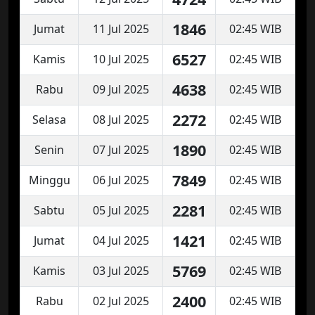
1846
Jumat
11 Jul 2025
02:45 WIB
6527
Kamis
10 Jul 2025
02:45 WIB
4638
Rabu
09 Jul 2025
02:45 WIB
2272
Selasa
08 Jul 2025
02:45 WIB
1890
Senin
07 Jul 2025
02:45 WIB
7849
Minggu
06 Jul 2025
02:45 WIB
2281
Sabtu
05 Jul 2025
02:45 WIB
1421
Jumat
04 Jul 2025
02:45 WIB
5769
Kamis
03 Jul 2025
02:45 WIB
2400
Rabu
02 Jul 2025
02:45 WIB