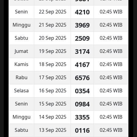
4210
Senin
22 Sep 2025
02:45 WIB
3969
Minggu
21 Sep 2025
02:45 WIB
2509
Sabtu
20 Sep 2025
02:45 WIB
3174
Jumat
19 Sep 2025
02:45 WIB
4167
Kamis
18 Sep 2025
02:45 WIB
6576
Rabu
17 Sep 2025
02:45 WIB
0354
Selasa
16 Sep 2025
02:45 WIB
0984
Senin
15 Sep 2025
02:45 WIB
3355
Minggu
14 Sep 2025
02:45 WIB
0116
Sabtu
13 Sep 2025
02:45 WIB