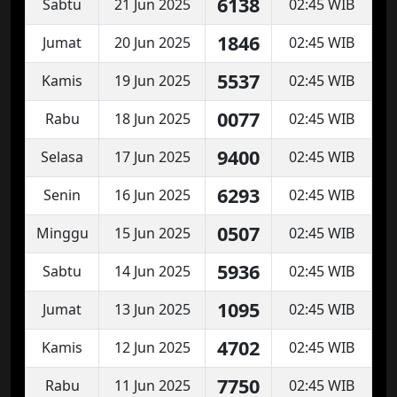
6138
Sabtu
21 Jun 2025
02:45 WIB
1846
Jumat
20 Jun 2025
02:45 WIB
5537
Kamis
19 Jun 2025
02:45 WIB
0077
Rabu
18 Jun 2025
02:45 WIB
9400
Selasa
17 Jun 2025
02:45 WIB
6293
Senin
16 Jun 2025
02:45 WIB
0507
Minggu
15 Jun 2025
02:45 WIB
5936
Sabtu
14 Jun 2025
02:45 WIB
1095
Jumat
13 Jun 2025
02:45 WIB
4702
Kamis
12 Jun 2025
02:45 WIB
7750
Rabu
11 Jun 2025
02:45 WIB