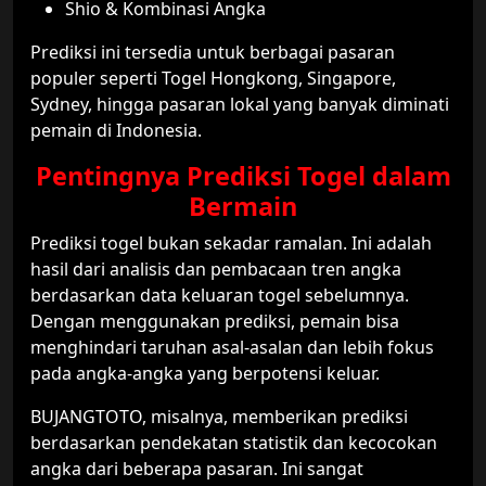
Shio & Kombinasi Angka
Prediksi ini tersedia untuk berbagai pasaran
populer seperti Togel Hongkong, Singapore,
Sydney, hingga pasaran lokal yang banyak diminati
pemain di Indonesia.
Pentingnya Prediksi Togel dalam
Bermain
Prediksi togel bukan sekadar ramalan. Ini adalah
hasil dari analisis dan pembacaan tren angka
berdasarkan data keluaran togel sebelumnya.
Dengan menggunakan prediksi, pemain bisa
menghindari taruhan asal-asalan dan lebih fokus
pada angka-angka yang berpotensi keluar.
BUJANGTOTO, misalnya, memberikan prediksi
berdasarkan pendekatan statistik dan kecocokan
angka dari beberapa pasaran. Ini sangat