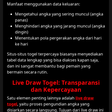
Manfaat menggunakan data keluaran:
Mengetahui angka yang sering muncul (angka
panas)
Menghindari angka yang jarang muncul (angka
dingin)
Menentukan pola pergerakan angka dari hari
ke hari
Situs-situs togel terpercaya biasanya menyediakan
tabel data lengkap yang bisa diakses kapan saja,
dan ini sangat membantu bagi pemain yang
bermain secara rutin.
Live Draw Togel: Transparansi
dan Kepercayaan
Satu elemen penting lainnya adalah
live draw
togel
, yaitu proses pengundian angka yang
disiarkan secara langsung. Tujuan dari live draw ini