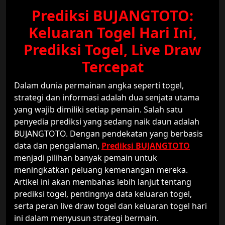
Prediksi BUJANGTOTO:
Keluaran Togel Hari Ini,
Prediksi Togel, Live Draw
Tercepat
Dalam dunia permainan angka seperti togel,
strategi dan informasi adalah dua senjata utama
yang wajib dimiliki setiap pemain. Salah satu
penyedia prediksi yang sedang naik daun adalah
BUJANGTOTO. Dengan pendekatan yang berbasis
data dan pengalaman,
Prediksi BUJANGTOTO
menjadi pilihan banyak pemain untuk
meningkatkan peluang kemenangan mereka.
Artikel ini akan membahas lebih lanjut tentang
prediksi togel, pentingnya data keluaran togel,
serta peran live draw togel dan keluaran togel hari
ini dalam menyusun strategi bermain.