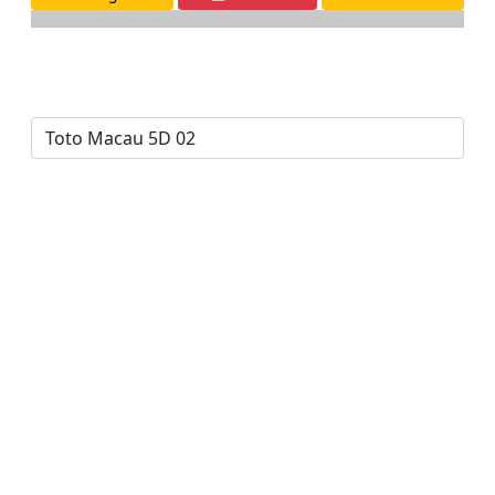
PREDIKSI TOGEL HARI INI LENGKAP
PREDIKSI BUJANGTOTO 2026
Loading
Prediksi BUJANGTOTO:
Keluaran Togel Hari Ini,
Prediksi Togel, Live Draw
Tercepat