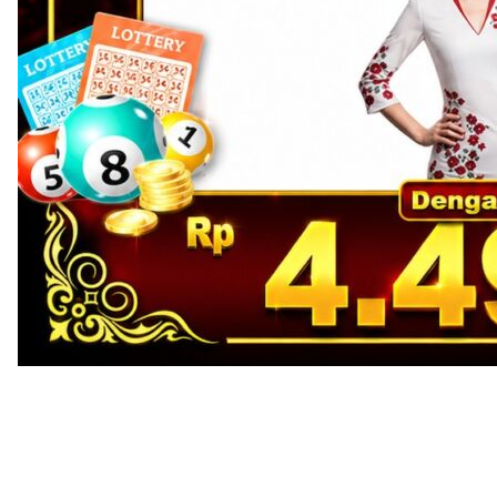
Selamat kepada User ID :Zi**nn Modal merakyat, hasil
pejabat – langsung cair ke rekening tanpa ribet. 100%
PASTI BAYAR – proses cepat, aman, dan transparan.
BUJANGTOTO – Situs Andalan Para Sultan, Semua
Games Ada!