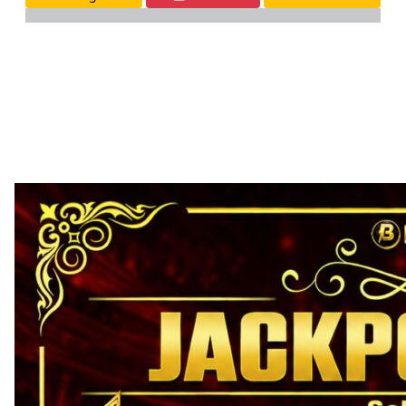
JACKPOT CASINO RP 4.497.000 – BUKTI
BAYAR BUJANGTOTO
BUKTI JACKPOT BUJANGTOTO – WD RP 4.497.000