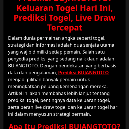
Keluaran Togel Hari Ini,
Prediksi Togel, Live Draw
Tercepat
Dalam dunia permainan angka seperti togel,
strategi dan informasi adalah dua senjata utama
yang wajib dimiliki setiap pemain. Salah satu
penyedia prediksi yang sedang naik daun adalah
BUJANGTOTO. Dengan pendekatan yang berbasis
data dan pengalaman,
Prediksi BUJANGTOTO
menjadi pilihan banyak pemain untuk
meningkatkan peluang kemenangan mereka.
Artikel ini akan membahas lebih lanjut tentang
prediksi togel, pentingnya data keluaran togel,
serta peran live draw togel dan keluaran togel hari
ini dalam menyusun strategi bermain.
Apa Itu Prediksi BUJANGTOTO?