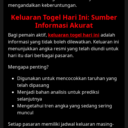
mengandalkan keberuntungan.
Keluaran Togel Hari Ini: Sumber
Informasi Akurat
Bagi pemain aktif,
keluaran togel hari ini
adalah
informasi yang tidak boleh dilewatkan. Keluaran ini
menunjukkan angka resmi yang telah diundi untuk
hari itu dari berbagai pasaran.
Mengapa penting?
Digunakan untuk mencocokkan taruhan yang
telah dipasang
Menjadi bahan analisis untuk prediksi
selanjutnya
Mengetahui tren angka yang sedang sering
muncul
Setiap pasaran memiliki jadwal keluaran masing-