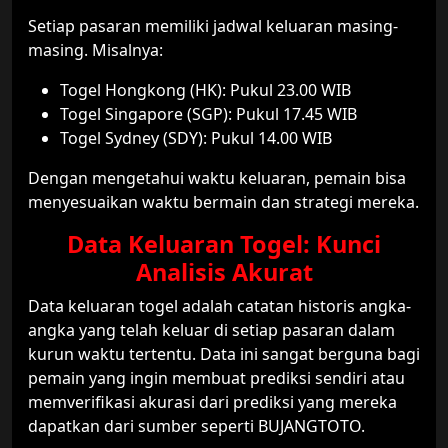
Setiap pasaran memiliki jadwal keluaran masing-
masing. Misalnya:
Togel Hongkong (HK): Pukul 23.00 WIB
Togel Singapore (SGP): Pukul 17.45 WIB
Togel Sydney (SDY): Pukul 14.00 WIB
Dengan mengetahui waktu keluaran, pemain bisa
menyesuaikan waktu bermain dan strategi mereka.
Data Keluaran Togel: Kunci
Analisis Akurat
Data keluaran togel adalah catatan historis angka-
angka yang telah keluar di setiap pasaran dalam
kurun waktu tertentu. Data ini sangat berguna bagi
pemain yang ingin membuat prediksi sendiri atau
memverifikasi akurasi dari prediksi yang mereka
dapatkan dari sumber seperti BUJANGTOTO.