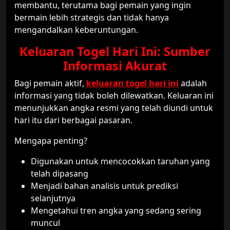
membantu, terutama bagi pemain yang ingin
bermain lebih strategis dan tidak hanya
mengandalkan keberuntungan.
Keluaran Togel Hari Ini: Sumber
Informasi Akurat
Bagi pemain aktif,
keluaran togel hari ini
adalah
informasi yang tidak boleh dilewatkan. Keluaran ini
menunjukkan angka resmi yang telah diundi untuk
hari itu dari berbagai pasaran.
Mengapa penting?
Digunakan untuk mencocokkan taruhan yang
telah dipasang
Menjadi bahan analisis untuk prediksi
selanjutnya
Mengetahui tren angka yang sedang sering
muncul