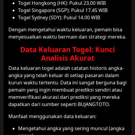
Togel Hongkong (HK): Pukul 23.00 WIB
Togel Singapore (SGP): Pukul 17.45 WIB
Togel Sydney (SDY): Pukul 14.00 WIB
Dengan mengetahui waktu keluaran, pemain bisa
menyesuaikan waktu bermain dan strategi mereka.
Data Keluaran Togel: Kunci
Analisis Akurat
Data keluaran togel adalah catatan historis angka-
angka yang telah keluar di setiap pasaran dalam
kurun waktu tertentu. Data ini sangat berguna bagi
pemain yang ingin membuat prediksi sendiri atau
memverifikasi akurasi dari prediksi yang mereka
dapatkan dari sumber seperti BUJANGTOTO.
Manfaat menggunakan data keluaran:
Mengetahui angka yang sering muncul (angka