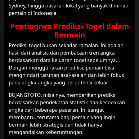
Sydney, hingga pasaran lokal yang banyak diminati
pemain di Indonesia.
Pentingnya Prediksi Togel dalam
Bermain
Prediksi togel bukan sekadar ramalan. Ini adalah
hasil dari analisis dan pembacaan tren angka
berdasarkan data keluaran togel sebelumnya.
Dengan menggunakan prediksi, pemain bisa
menghindari taruhan asal-asalan dan lebih fokus
pada angka-angka yang berpotensi keluar.
BUJANGTOTO, misalnya, memberikan prediksi
berdasarkan pendekatan statistik dan kecocokan
angka dari beberapa pasaran. Ini sangat
membantu, terutama bagi pemain yang ingin
bermain lebih strategis dan tidak hanya
mengandalkan keberuntungan.