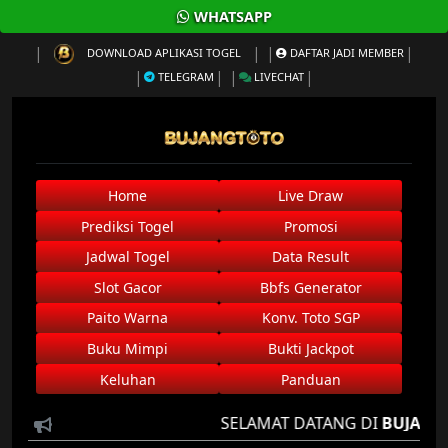
WHATSAPP
DOWNLOAD APLIKASI TOGEL
DAFTAR JADI MEMBER
TELEGRAM
LIVECHAT
Home
Live Draw
Prediksi Togel
Promosi
Jadwal Togel
Data Result
Slot Gacor
Bbfs Generator
Paito Warna
Konv. Toto SGP
Buku Mimpi
Bukti Jackpot
Keluhan
Panduan
SELAMAT DATANG DI
BUJANGTO