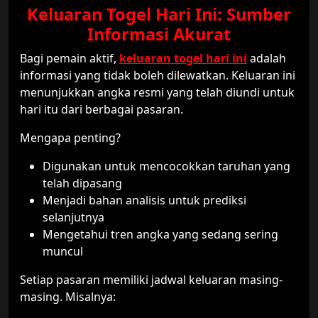
Keluaran Togel Hari Ini: Sumber
Informasi Akurat
Bagi pemain aktif,
keluaran togel hari ini
adalah
informasi yang tidak boleh dilewatkan. Keluaran ini
menunjukkan angka resmi yang telah diundi untuk
hari itu dari berbagai pasaran.
Mengapa penting?
Digunakan untuk mencocokkan taruhan yang
telah dipasang
Menjadi bahan analisis untuk prediksi
selanjutnya
Mengetahui tren angka yang sedang sering
muncul
Setiap pasaran memiliki jadwal keluaran masing-
masing. Misalnya: