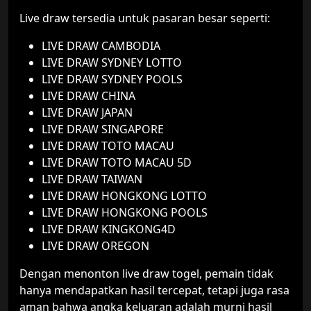
Live draw tersedia untuk pasaran besar seperti:
LIVE DRAW CAMBODIA
LIVE DRAW SYDNEY LOTTO
LIVE DRAW SYDNEY POOLS
LIVE DRAW CHINA
LIVE DRAW JAPAN
LIVE DRAW SINGAPORE
LIVE DRAW TOTO MACAU
LIVE DRAW TOTO MACAU 5D
LIVE DRAW TAIWAN
LIVE DRAW HONGKONG LOTTO
LIVE DRAW HONGKONG POOLS
LIVE DRAW KINGKONG4D
LIVE DRAW OREGON
Dengan menonton live draw togel, pemain tidak
hanya mendapatkan hasil tercepat, tetapi juga rasa
aman bahwa angka keluaran adalah murni hasil