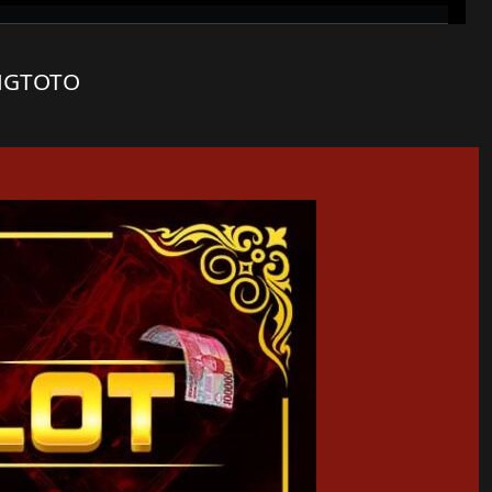
ANGTOTO