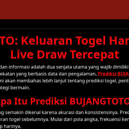
: Keluaran Togel Hari 
Live Draw Tercepat
dan informasi adalah dua senjata utama yang wajib dimiliki
katan yang berbasis data dan pengalaman,
Prediksi BU
 akan membahas lebih lanjut tentang prediksi togel, pentin
ategi bermain.
pa Itu Prediksi BUJANGTOT
g semakin dikenal karena akurasi dan konsistensinya. Pr
aran togel sebelumnya. Mulai dari pola angka, frekuensi k
p harinya.