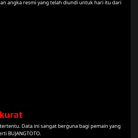
n angka resmi yang telah diundi untuk hari itu dari
Akurat
 tertentu. Data ini sangat berguna bagi pemain yang
perti BUJANGTOTO.