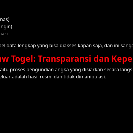
nas)
ingin)
hari
bel data lengkap yang bisa diakses kapan saja, dan ini sa
aw Togel: Transparansi dan Kep
yaitu proses pengundian angka yang disiarkan secara langs
uar adalah hasil resmi dan tidak dimanipulasi.