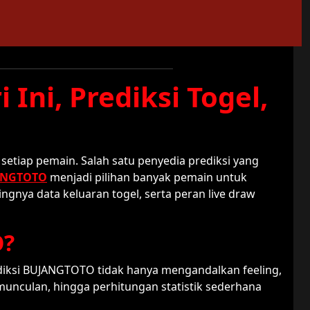
Ini, Prediksi Togel,
 setiap pemain. Salah satu penyedia prediksi yang
JANGTOTO
menjadi pilihan banyak pemain untuk
gnya data keluaran togel, serta peran live draw
O?
ediksi BUJANGTOTO tidak hanya mengandalkan feeling,
emunculan, hingga perhitungan statistik sederhana