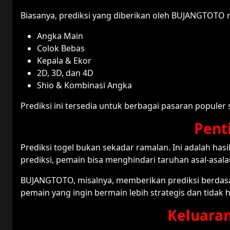
Biasanya, prediksi yang diberikan oleh BUJANGTOTO m
Angka Main
Colok Bebas
Kepala & Ekor
2D, 3D, dan 4D
Shio & Kombinasi Angka
Prediksi ini tersedia untuk berbagai pasaran populer
Pent
Prediksi togel bukan sekadar ramalan. Ini adalah ha
prediksi, pemain bisa menghindari taruhan asal-asala
BUJANGTOTO, misalnya, memberikan prediksi berdasa
pemain yang ingin bermain lebih strategis dan tida
Keluaran