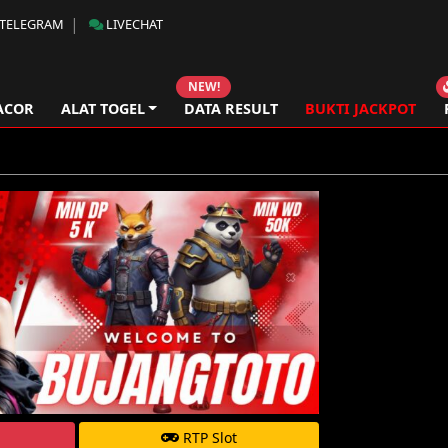
TELEGRAM
LIVECHAT
ACOR
ALAT TOGEL
DATA RESULT
BUKTI JACKPOT
RTP Slot