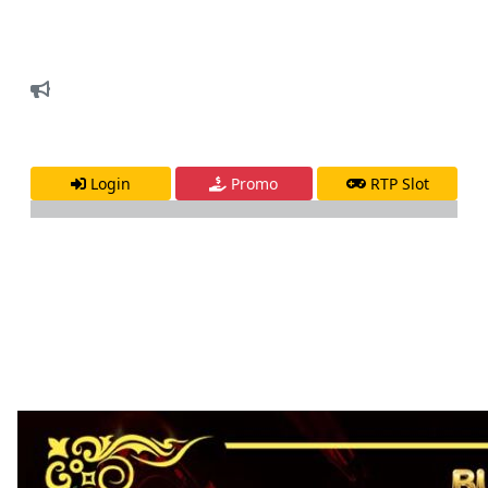
Panduan
SELAMAT DATANG DI
BUJANG
Login
Promo
RTP Slot
JACKPOT PG SOFT RP 4.500.000 – BUKTI
BAYAR BUJANGTOTO
BUKTI JACKPOT BUJANGTOTO – WD RP 4.5800.000