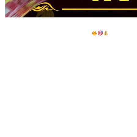
Selamat kepada User ID : papa***eng yang berhasil
meraih kemenangan Mahjong Ways
bersama
BUJANGTOTO!
Modal merakyat, hasil pejabat – langsung cair ke
rekening tanpa ribet. 100% PASTI BAYAR – proses
cepat, aman, dan transparan. BUJANGTOTO – Situs
Andalan Para Sultan, Semua Games Ada!
Tags :
bukti jp bujangtoto
Prediksi BUJANGTOTO: