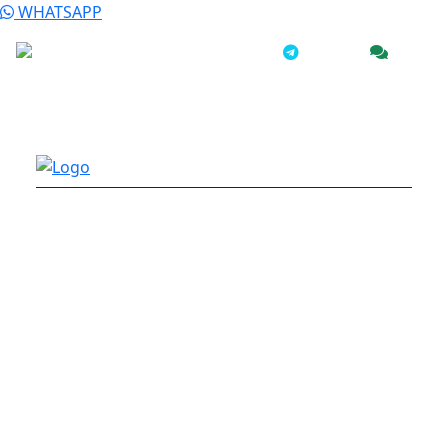
WHATSAPP
Daftar
Jadi
Telegram
Livechat
Download Aplikasi
Member
Togel
Home
Live Draw
Prediksi Togel
Promosi
Jadwal Togel
Data Result