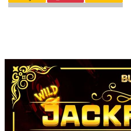
JACKPOT PG SOFT RP 5.999.000 – BUKTI
BAYAR BUJANGTOTO
BUKTI JACKPOT BUJANGTOTO – WD RP 5.999.000