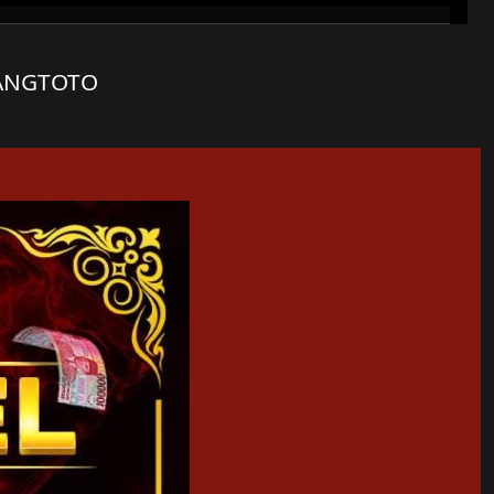
JANGTOTO