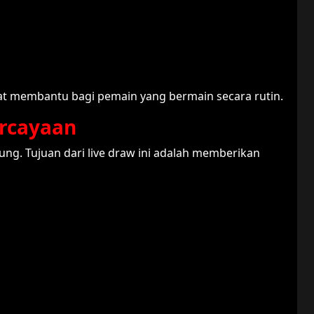
ngat membantu bagi pemain yang bermain secara rutin.
ercayaan
ung. Tujuan dari live draw ini adalah memberikan