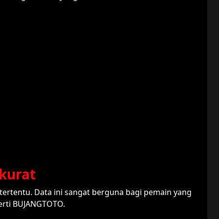
Akurat
 tertentu. Data ini sangat berguna bagi pemain yang
perti BUJANGTOTO.