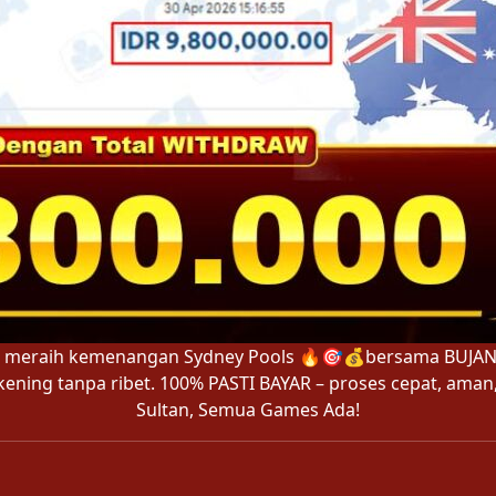
il meraih kemenangan Sydney Pools 🔥🎯💰bersama BUJA
ekening tanpa ribet. 100% PASTI BAYAR – proses cepat, am
Sultan, Semua Games Ada!