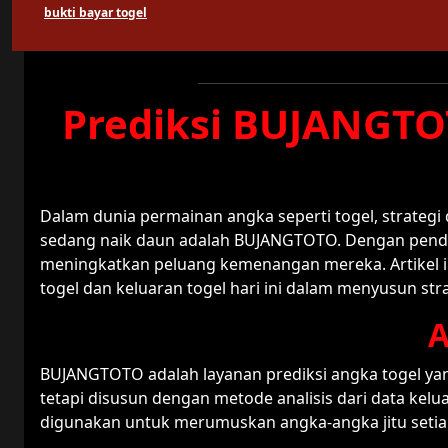
bukti bayar togel
Prediksi BUJANGTOTO
Dalam dunia permainan angka seperti togel, strategi 
sedang naik daun adalah BUJANGTOTO. Dengan pende
meningkatkan peluang kemenangan mereka. Artikel ini
togel dan keluaran togel hari ini dalam menyusun str
A
BUJANGTOTO adalah layanan prediksi angka togel yan
tetapi disusun dengan metode analisis dari data kelu
digunakan untuk merumuskan angka-angka jitu setia