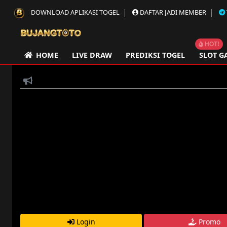
DOWNLOAD APLIKASI TOGEL
DAFTAR JADI MEMBER
HOME
LIVE DRAW
PREDIKSI TOGEL
SLOT G
Login
Promo