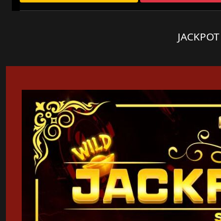
JACKPOT