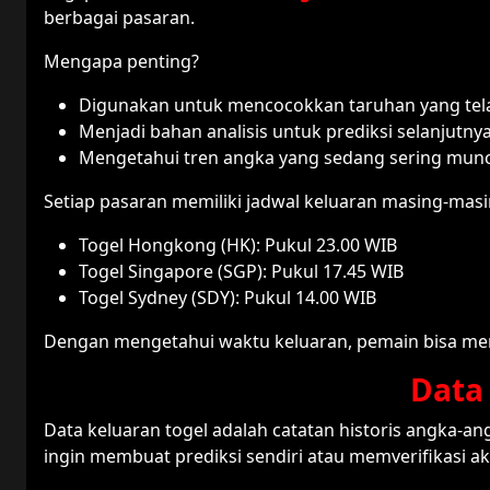
berbagai pasaran.
Mengapa penting?
Digunakan untuk mencocokkan taruhan yang tel
Menjadi bahan analisis untuk prediksi selanjutny
Mengetahui tren angka yang sedang sering mun
Setiap pasaran memiliki jadwal keluaran masing-masi
Togel Hongkong (HK): Pukul 23.00 WIB
Togel Singapore (SGP): Pukul 17.45 WIB
Togel Sydney (SDY): Pukul 14.00 WIB
Dengan mengetahui waktu keluaran, pemain bisa men
Data 
Data keluaran togel adalah catatan historis angka-an
ingin membuat prediksi sendiri atau memverifikasi a