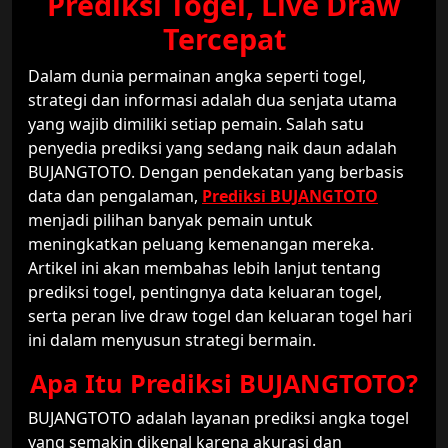
Prediksi Togel, Live Draw
Tercepat
Dalam dunia permainan angka seperti togel,
strategi dan informasi adalah dua senjata utama
yang wajib dimiliki setiap pemain. Salah satu
penyedia prediksi yang sedang naik daun adalah
BUJANGTOTO. Dengan pendekatan yang berbasis
data dan pengalaman,
Prediksi BUJANGTOTO
menjadi pilihan banyak pemain untuk
meningkatkan peluang kemenangan mereka.
Artikel ini akan membahas lebih lanjut tentang
prediksi togel, pentingnya data keluaran togel,
serta peran live draw togel dan keluaran togel hari
ini dalam menyusun strategi bermain.
Apa Itu Prediksi BUJANGTOTO?
BUJANGTOTO adalah layanan prediksi angka togel
yang semakin dikenal karena akurasi dan