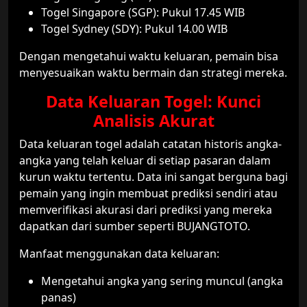
Togel Singapore (SGP): Pukul 17.45 WIB
Togel Sydney (SDY): Pukul 14.00 WIB
Dengan mengetahui waktu keluaran, pemain bisa
menyesuaikan waktu bermain dan strategi mereka.
Data Keluaran Togel: Kunci
Analisis Akurat
Data keluaran togel adalah catatan historis angka-
angka yang telah keluar di setiap pasaran dalam
kurun waktu tertentu. Data ini sangat berguna bagi
pemain yang ingin membuat prediksi sendiri atau
memverifikasi akurasi dari prediksi yang mereka
dapatkan dari sumber seperti BUJANGTOTO.
Manfaat menggunakan data keluaran:
Mengetahui angka yang sering muncul (angka
panas)