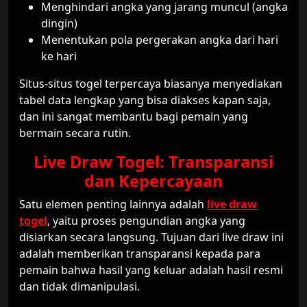
Menghindari angka yang jarang muncul (angka
dingin)
Menentukan pola pergerakan angka dari hari
ke hari
Situs-situs togel terpercaya biasanya menyediakan
tabel data lengkap yang bisa diakses kapan saja,
dan ini sangat membantu bagi pemain yang
bermain secara rutin.
Live Draw Togel: Transparansi
dan Kepercayaan
Satu elemen penting lainnya adalah
live draw
togel
, yaitu proses pengundian angka yang
disiarkan secara langsung. Tujuan dari live draw ini
adalah memberikan transparansi kepada para
pemain bahwa hasil yang keluar adalah hasil resmi
dan tidak dimanipulasi.