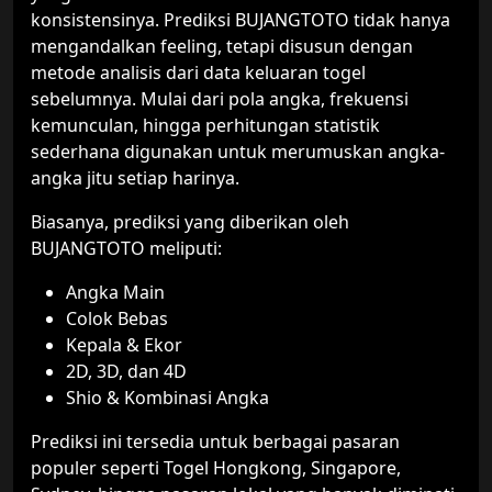
konsistensinya. Prediksi BUJANGTOTO tidak hanya
mengandalkan feeling, tetapi disusun dengan
metode analisis dari data keluaran togel
sebelumnya. Mulai dari pola angka, frekuensi
kemunculan, hingga perhitungan statistik
sederhana digunakan untuk merumuskan angka-
angka jitu setiap harinya.
Biasanya, prediksi yang diberikan oleh
BUJANGTOTO meliputi:
Angka Main
Colok Bebas
Kepala & Ekor
2D, 3D, dan 4D
Shio & Kombinasi Angka
Prediksi ini tersedia untuk berbagai pasaran
populer seperti Togel Hongkong, Singapore,