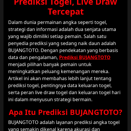
Prediksi Togel, Live Draw
Tercepat
Dalam dunia permainan angka seperti togel,
strategi dan informasi adalah dua senjata utama
yang wajib dimiliki setiap pemain. Salah satu
penyedia prediksi yang sedang naik daun adalah
BUJANGTOTO. Dengan pendekatan yang berbasis
data dan pengalaman,
Prediksi BUJANGTOTO
menjadi pilihan banyak pemain untuk
meningkatkan peluang kemenangan mereka.
Artikel ini akan membahas lebih lanjut tentang
prediksi togel, pentingnya data keluaran togel,
serta peran live draw togel dan keluaran togel hari
ini dalam menyusun strategi bermain.
Apa Itu Prediksi BUJANGTOTO?
BUJANGTOTO adalah layanan prediksi angka togel
yang semakin dikenal karena akurasi dan