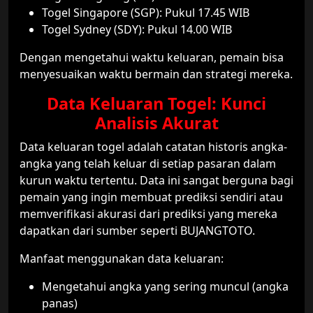
Togel Singapore (SGP): Pukul 17.45 WIB
Togel Sydney (SDY): Pukul 14.00 WIB
Dengan mengetahui waktu keluaran, pemain bisa
menyesuaikan waktu bermain dan strategi mereka.
Data Keluaran Togel: Kunci
Analisis Akurat
Data keluaran togel adalah catatan historis angka-
angka yang telah keluar di setiap pasaran dalam
kurun waktu tertentu. Data ini sangat berguna bagi
pemain yang ingin membuat prediksi sendiri atau
memverifikasi akurasi dari prediksi yang mereka
dapatkan dari sumber seperti BUJANGTOTO.
Manfaat menggunakan data keluaran:
Mengetahui angka yang sering muncul (angka
panas)