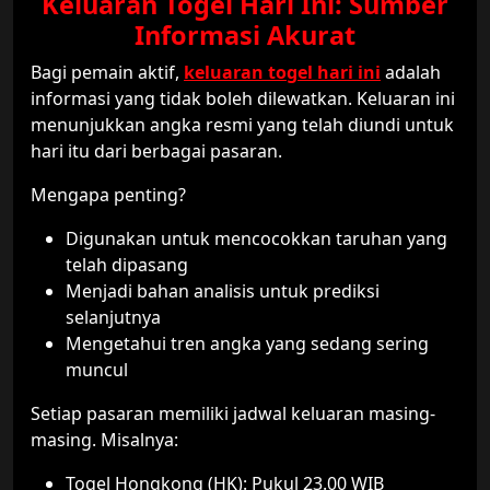
Keluaran Togel Hari Ini: Sumber
Informasi Akurat
Bagi pemain aktif,
keluaran togel hari ini
adalah
informasi yang tidak boleh dilewatkan. Keluaran ini
menunjukkan angka resmi yang telah diundi untuk
hari itu dari berbagai pasaran.
Mengapa penting?
Digunakan untuk mencocokkan taruhan yang
telah dipasang
Menjadi bahan analisis untuk prediksi
selanjutnya
Mengetahui tren angka yang sedang sering
muncul
Setiap pasaran memiliki jadwal keluaran masing-
masing. Misalnya:
Togel Hongkong (HK): Pukul 23.00 WIB