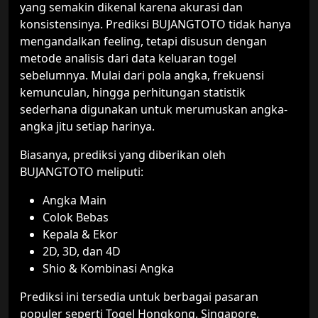
yang semakin dikenal karena akurasi dan
konsistensinya. Prediksi BUJANGTOTO tidak hanya
mengandalkan feeling, tetapi disusun dengan
metode analisis dari data keluaran togel
sebelumnya. Mulai dari pola angka, frekuensi
kemunculan, hingga perhitungan statistik
sederhana digunakan untuk merumuskan angka-
angka jitu setiap harinya.
Biasanya, prediksi yang diberikan oleh
BUJANGTOTO meliputi:
Angka Main
Colok Bebas
Kepala & Ekor
2D, 3D, dan 4D
Shio & Kombinasi Angka
Prediksi ini tersedia untuk berbagai pasaran
populer seperti Togel Hongkong, Singapore,