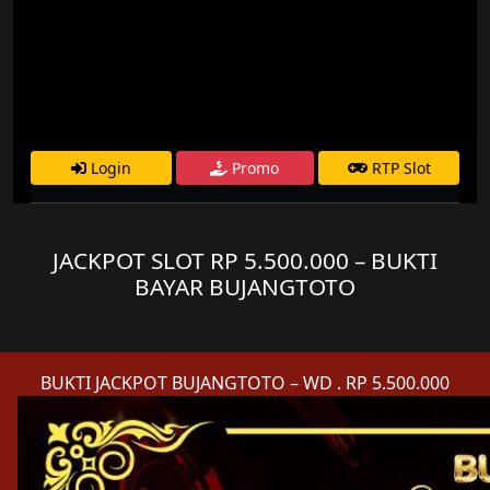
Login
Promo
RTP Slot
JACKPOT SLOT RP 5.500.000 – BUKTI
BAYAR BUJANGTOTO
BUKTI JACKPOT BUJANGTOTO – WD . RP 5.500.000