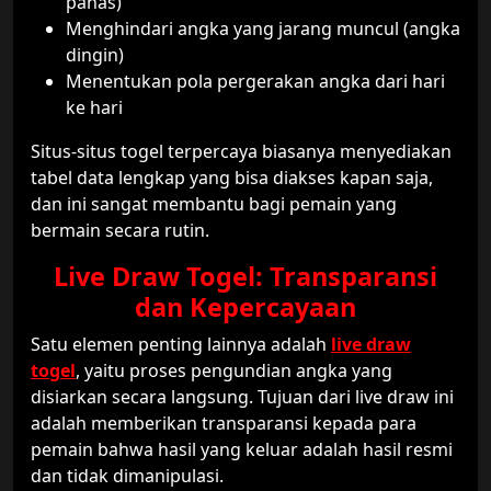
panas)
Menghindari angka yang jarang muncul (angka
dingin)
Menentukan pola pergerakan angka dari hari
ke hari
Situs-situs togel terpercaya biasanya menyediakan
tabel data lengkap yang bisa diakses kapan saja,
dan ini sangat membantu bagi pemain yang
bermain secara rutin.
Live Draw Togel: Transparansi
dan Kepercayaan
Satu elemen penting lainnya adalah
live draw
togel
, yaitu proses pengundian angka yang
disiarkan secara langsung. Tujuan dari live draw ini
adalah memberikan transparansi kepada para
pemain bahwa hasil yang keluar adalah hasil resmi
dan tidak dimanipulasi.