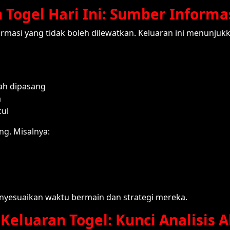
 Togel Hari Ini: Sumber Informa
rmasi yang tidak boleh dilewatkan. Keluaran ini menunjukka
ah dipasang
a
cul
ng. Misalnya:
yesuaikan waktu bermain dan strategi mereka.
Keluaran Togel: Kunci Analisis 