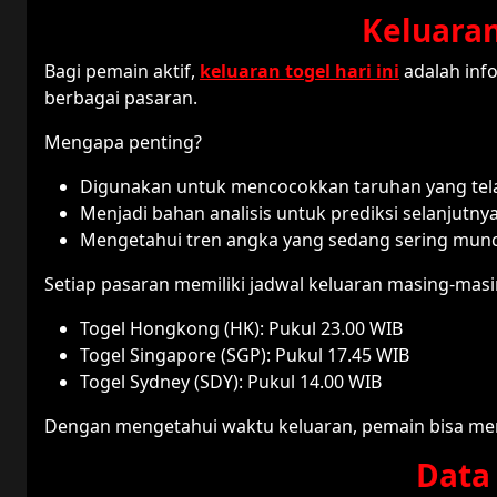
Keluaran
Bagi pemain aktif,
keluaran togel hari ini
adalah info
berbagai pasaran.
Mengapa penting?
Digunakan untuk mencocokkan taruhan yang tel
Menjadi bahan analisis untuk prediksi selanjutny
Mengetahui tren angka yang sedang sering mun
Setiap pasaran memiliki jadwal keluaran masing-masi
Togel Hongkong (HK): Pukul 23.00 WIB
Togel Singapore (SGP): Pukul 17.45 WIB
Togel Sydney (SDY): Pukul 14.00 WIB
Dengan mengetahui waktu keluaran, pemain bisa men
Data 