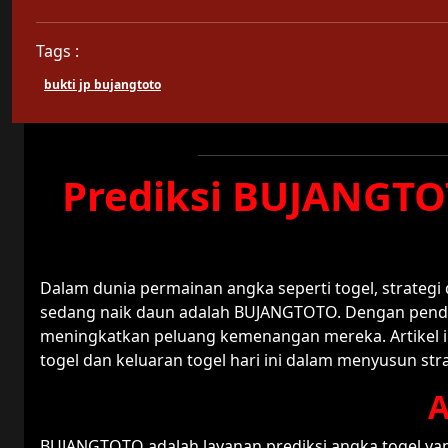
Tags :
bukti jp bujangtoto
Prediksi BUJANGTOTO
Dalam dunia permainan angka seperti togel, strategi 
sedang naik daun adalah BUJANGTOTO. Dengan pende
meningkatkan peluang kemenangan mereka. Artikel ini
togel dan keluaran togel hari ini dalam menyusun str
A
BUJANGTOTO adalah layanan prediksi angka togel yan