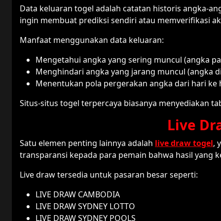
Data keluaran togel adalah catatan historis angka-an
ingin membuat prediksi sendiri atau memverifikasi a
Manfaat menggunakan data keluaran:
Mengetahui angka yang sering muncul (angka pa
Menghindari angka yang jarang muncul (angka d
Menentukan pola pergerakan angka dari hari ke 
Situs-situs togel terpercaya biasanya menyediakan ta
Live Dr
Satu elemen penting lainnya adalah
live draw togel
, 
transparansi kepada para pemain bahwa hasil yang kel
Live draw tersedia untuk pasaran besar seperti:
LIVE DRAW CAMBODIA
LIVE DRAW SYDNEY LOTTO
LIVE DRAW SYDNEY POOLS