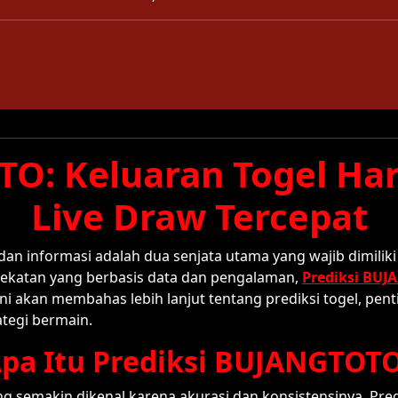
: Keluaran Togel Hari 
Live Draw Tercepat
dan informasi adalah dua senjata utama yang wajib dimiliki
katan yang berbasis data dan pengalaman,
Prediksi BU
 akan membahas lebih lanjut tentang prediksi togel, pentin
ategi bermain.
pa Itu Prediksi BUJANGTOT
g semakin dikenal karena akurasi dan konsistensinya. Pr