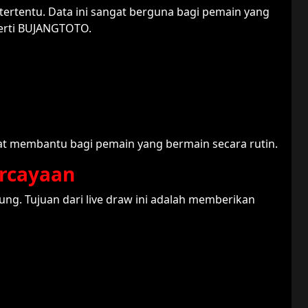
 tertentu. Data ini sangat berguna bagi pemain yang
perti BUJANGTOTO.
ngat membantu bagi pemain yang bermain secara rutin.
ercayaan
ung. Tujuan dari live draw ini adalah memberikan