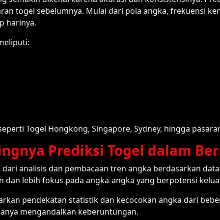
aran togel sebelumnya. Mulai dari pola angka, frekuensi k
p harinya.
eliputi:
 seperti Togel Hongkong, Singapore, Sydney, hingga pasaran
ingnya Prediksi Togel dalam Be
sil dari analisis dan pembacaan tren angka berdasarkan d
n dan lebih fokus pada angka-angka yang berpotensi keluar
rkan pendekatan statistik dan kecocokan angka dari bebe
k hanya mengandalkan keberuntungan.