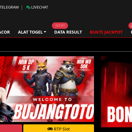
TELEGRAM
LIVECHAT
ACOR
ALAT TOGEL
DATA RESULT
BUKTI JACKPOT
RTP Slot