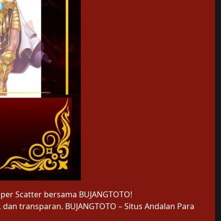
Super Scatter bersama BUJANGTOTO!
an, dan transparan. BUJANGTOTO – Situs Andalan Para