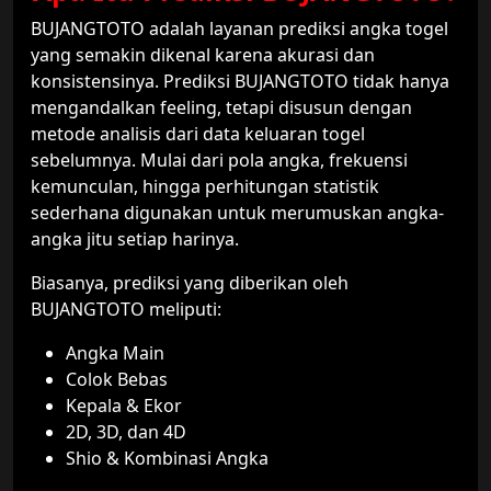
BUJANGTOTO adalah layanan prediksi angka togel
yang semakin dikenal karena akurasi dan
konsistensinya. Prediksi BUJANGTOTO tidak hanya
mengandalkan feeling, tetapi disusun dengan
metode analisis dari data keluaran togel
sebelumnya. Mulai dari pola angka, frekuensi
kemunculan, hingga perhitungan statistik
sederhana digunakan untuk merumuskan angka-
angka jitu setiap harinya.
Biasanya, prediksi yang diberikan oleh
BUJANGTOTO meliputi:
Angka Main
Colok Bebas
Kepala & Ekor
2D, 3D, dan 4D
Shio & Kombinasi Angka