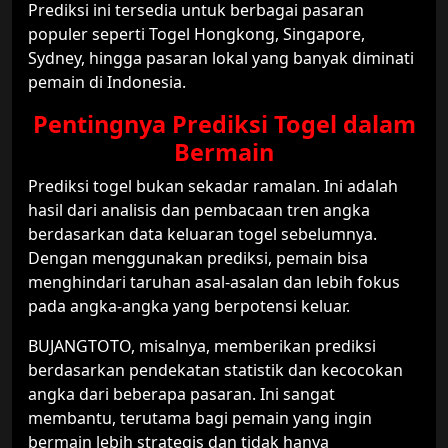
Prediksi ini tersedia untuk berbagai pasaran
populer seperti Togel Hongkong, Singapore,
Sydney, hingga pasaran lokal yang banyak diminati
pemain di Indonesia.
Pentingnya Prediksi Togel dalam
Bermain
Prediksi togel bukan sekadar ramalan. Ini adalah
hasil dari analisis dan pembacaan tren angka
berdasarkan data keluaran togel sebelumnya.
Dengan menggunakan prediksi, pemain bisa
menghindari taruhan asal-asalan dan lebih fokus
pada angka-angka yang berpotensi keluar.
BUJANGTOTO, misalnya, memberikan prediksi
berdasarkan pendekatan statistik dan kecocokan
angka dari beberapa pasaran. Ini sangat
membantu, terutama bagi pemain yang ingin
bermain lebih strategis dan tidak hanya