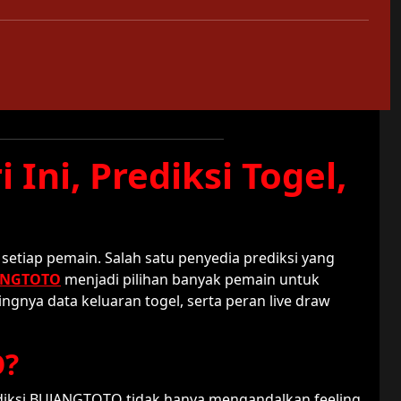
Ini, Prediksi Togel,
 setiap pemain. Salah satu penyedia prediksi yang
JANGTOTO
menjadi pilihan banyak pemain untuk
gnya data keluaran togel, serta peran live draw
O?
ediksi BUJANGTOTO tidak hanya mengandalkan feeling,