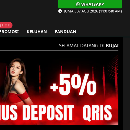
WHATSAPP
JUMAT, 07 AGU 2026 (
11:07:42 AM
)
PROMOSI
KELUHAN
PANDUAN
SELAMAT DATANG DI
BUJANGTOTO
AG