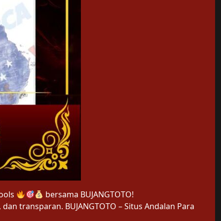
Pools
bersama BUJANGTOTO!
an, dan transparan. BUJANGTOTO – Situs Andalan Para