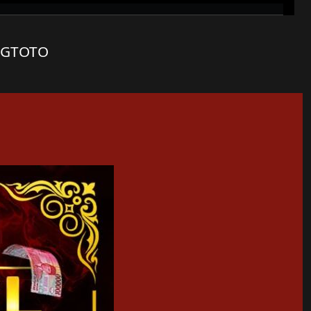
ANGTOTO