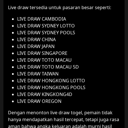
Live draw tersedia untuk pasaran besar seperti:
LIVE DRAW CAMBODIA
LIVE DRAW SYDNEY LOTTO
LIVE DRAW SYDNEY POOLS
LIVE DRAW CHINA
LIVE DRAW JAPAN
LIVE DRAW SINGAPORE
LIVE DRAW TOTO MACAU
LIVE DRAW TOTO MACAU 5D
LIVE DRAW TAIWAN
LIVE DRAW HONGKONG LOTTO
LIVE DRAW HONGKONG POOLS
LIVE DRAW KINGKONG4D
LIVE DRAW OREGON
Dengan menonton live draw togel, pemain tidak
hanya mendapatkan hasil tercepat, tetapi juga rasa
aman bahwa angka keluaran adalah murni hasil