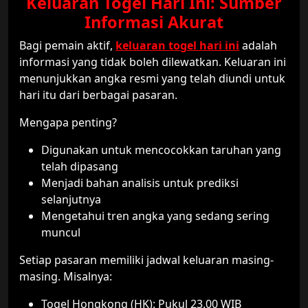
Keluaran Togel Hari Ini: Sumber
Informasi Akurat
Bagi pemain aktif,
keluaran togel hari ini
adalah
informasi yang tidak boleh dilewatkan. Keluaran ini
menunjukkan angka resmi yang telah diundi untuk
hari itu dari berbagai pasaran.
Mengapa penting?
Digunakan untuk mencocokkan taruhan yang
telah dipasang
Menjadi bahan analisis untuk prediksi
selanjutnya
Mengetahui tren angka yang sedang sering
muncul
Setiap pasaran memiliki jadwal keluaran masing-
masing. Misalnya:
Togel Hongkong (HK): Pukul 23.00 WIB