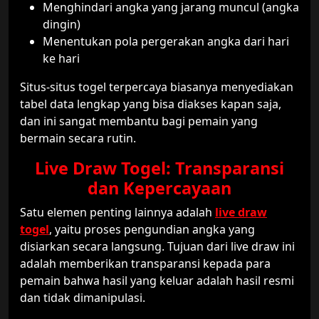
Menghindari angka yang jarang muncul (angka
dingin)
Menentukan pola pergerakan angka dari hari
ke hari
Situs-situs togel terpercaya biasanya menyediakan
tabel data lengkap yang bisa diakses kapan saja,
dan ini sangat membantu bagi pemain yang
bermain secara rutin.
Live Draw Togel: Transparansi
dan Kepercayaan
Satu elemen penting lainnya adalah
live draw
togel
, yaitu proses pengundian angka yang
disiarkan secara langsung. Tujuan dari live draw ini
adalah memberikan transparansi kepada para
pemain bahwa hasil yang keluar adalah hasil resmi
dan tidak dimanipulasi.