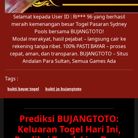
Selamat kepada User ID : Ri*** 96 yang berhasil
meraih kemenangan besar Togel Pasaran Sydney
Pools bersama BUJANGTOTO!
Modal merakyat, hasil pejabat – langsung cair ke
rekening tanpa ribet. 100% PASTI BAYAR – proses
cepat, aman, dan transparan. BUJANGTOTO – Situs
Andalan Para Sultan, Semua Games Ada
Tags :
bukti bayar togel
bukti jp bujangtoto
Prediksi BUJANGTOTO:
Keluaran Togel Hari Ini,