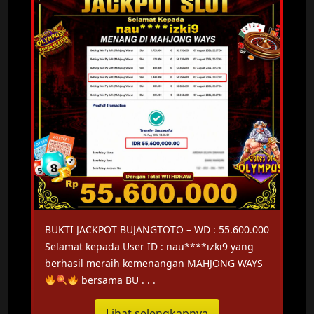
BUKTI JACKPOT BUJANGTOTO – WD : 55.600.000
Selamat kepada User ID : nau****izki9 yang
berhasil meraih kemenangan MAHJONG WAYS
bersama BU . . .
Lihat selengkapnya