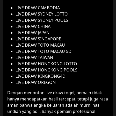
LIVE DRAW CAMBODIA
LIVE DRAW SYDNEY LOTTO
LIVE DRAW SYDNEY POOLS
LIVE DRAW CHINA
LIVE DRAW JAPAN
LIVE DRAW SINGAPORE
LIVE DRAW TOTO MACAU
LIVE DRAW TOTO MACAU 5D
LIVE DRAW TAIWAN
LIVE DRAW HONGKONG LOTTO
LIVE DRAW HONGKONG POOLS
LIVE DRAW KINGKONG4D
LIVE DRAW OREGON
Dengan menonton live draw togel, pemain tidak
hanya mendapatkan hasil tercepat, tetapi juga rasa
aman bahwa angka keluaran adalah murni hasil
undian yang adil. Banyak pemain profesional