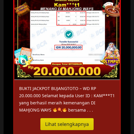
BUKTI JACKPOT BUJANGTOTO – WD RP
20.000.000 Selamat kepada User ID : KAM***T1
yang berhasil meraih kemenangan DI
MAHJONG WAYS
bersama . . .
Lihat selengkapnya