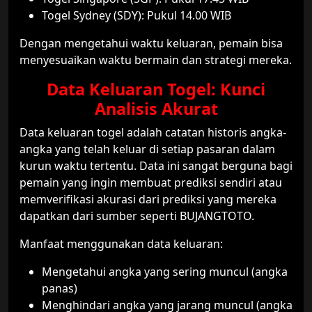
Togel Sydney (SDY): Pukul 14.00 WIB
Dengan mengetahui waktu keluaran, pemain bisa
menyesuaikan waktu bermain dan strategi mereka.
Data Keluaran Togel: Kunci
Analisis Akurat
Data keluaran togel adalah catatan historis angka-
angka yang telah keluar di setiap pasaran dalam
kurun waktu tertentu. Data ini sangat berguna bagi
pemain yang ingin membuat prediksi sendiri atau
memverifikasi akurasi dari prediksi yang mereka
dapatkan dari sumber seperti BUJANGTOTO.
Manfaat menggunakan data keluaran:
Mengetahui angka yang sering muncul (angka
panas)
Menghindari angka yang jarang muncul (angka