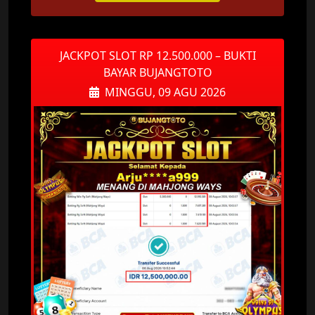
JACKPOT SLOT RP 12.500.000 – BUKTI
BAYAR BUJANGTOTO
MINGGU, 09 AGU 2026