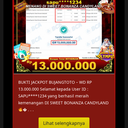
BUKTI JACKPOT BUJANGTOTO – WD RP
13.000.000 Selamat kepada User ID :
SAPU****1234 yang berhasil meraih
kemenangan DI SWEET BONANZA CANDYLAND
� . . .
Lihat selengkapnya