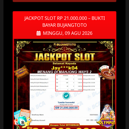
JACKPOT SLOT RP 21.000.000 – BUKTI
BAYAR BUJANGTOTO
MINGGU, 09 AGU 2026