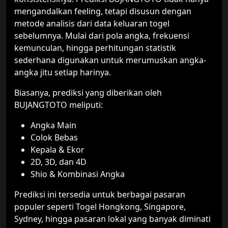
mengandalkan feeling, tetapi disusun dengan
metode analisis dari data keluaran togel
sebelumnya. Mulai dari pola angka, frekuensi
kemunculan, hingga perhitungan statistik
sederhana digunakan untuk merumuskan angka-
angka jitu setiap harinya.
Biasanya, prediksi yang diberikan oleh
BUJANGTOTO meliputi:
Angka Main
Colok Bebas
Kepala & Ekor
2D, 3D, dan 4D
Shio & Kombinasi Angka
Prediksi ini tersedia untuk berbagai pasaran
populer seperti Togel Hongkong, Singapore,
Sydney, hingga pasaran lokal yang banyak diminati