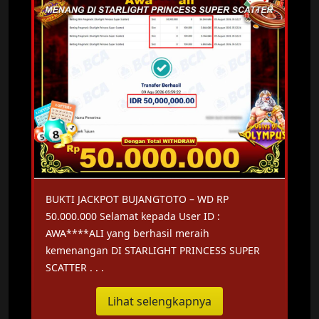
BUKTI JACKPOT BUJANGTOTO – WD RP
50.000.000 Selamat kepada User ID :
AWA****ALI yang berhasil meraih
kemenangan DI STARLIGHT PRINCESS SUPER
SCATTER . . .
Lihat selengkapnya