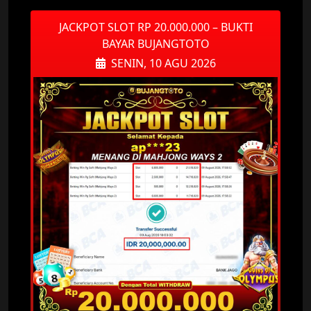
JACKPOT SLOT RP 20.000.000 – BUKTI
BAYAR BUJANGTOTO
SENIN, 10 AGU 2026