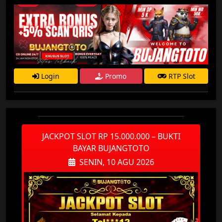
Login
Promo
RTP Slot
JACKPOT SLOT RP 15.000.000 – BUKTI
BAYAR BUJANGTOTO
SENIN, 10 AGU 2026