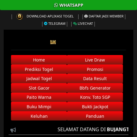
WHATSAPP
DOWNLOAD APLIKASI TOGEL
DAFTAR JADI MEMBER
TELEGRAM
LIVECHAT
Home
Live Draw
Prediksi Togel
Promosi
Jadwal Togel
Data Result
Slot Gacor
Bbfs Generator
Paito Warna
Konv. Toto SGP
Buku Mimpi
Bukti Jackpot
Keluhan
Panduan
SELAMAT DATANG DI
BUJANGTOTO
AGEN