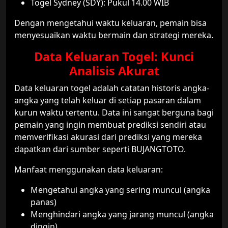
Togel Sydney (SDY): Pukul 14.00 WIB
Dengan mengetahui waktu keluaran, pemain bisa
menyesuaikan waktu bermain dan strategi mereka.
Data Keluaran Togel: Kunci
Analisis Akurat
Data keluaran togel adalah catatan historis angka-
angka yang telah keluar di setiap pasaran dalam
kurun waktu tertentu. Data ini sangat berguna bagi
pemain yang ingin membuat prediksi sendiri atau
memverifikasi akurasi dari prediksi yang mereka
dapatkan dari sumber seperti BUJANGTOTO.
Manfaat menggunakan data keluaran:
Mengetahui angka yang sering muncul (angka
panas)
Menghindari angka yang jarang muncul (angka
dingin)