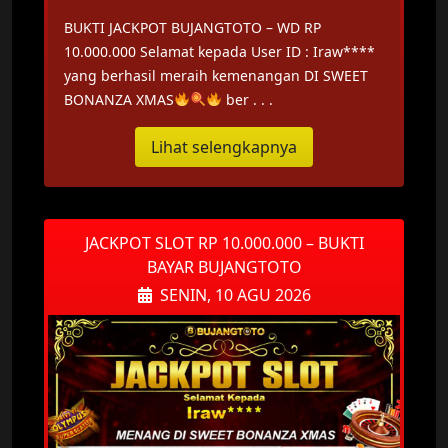
BUKTI JACKPOT BUJANGTOTO – WD RP
10.000.000 Selamat kepada User ID : Iraw****
yang berhasil meraih kemenangan DI SWEET
BONANZA XMAS
ber . . .
Lihat selengkapnya
JACKPOT SLOT RP 10.000.000 – BUKTI
BAYAR BUJANGTOTO
SENIN, 10 AGU 2026