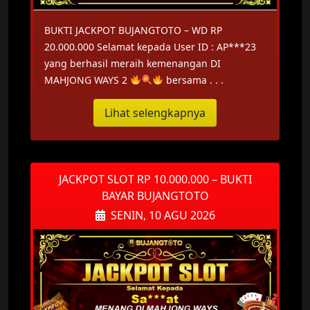
BUKTI JACKPOT BUJANGTOTO – WD RP
20.000.000 Selamat kepada User ID : AP***23
yang berhasil meraih kemenangan DI
MAHJONG WAYS 2
bersama . . .
Lihat selengkapnya
JACKPOT SLOT RP 10.000.000 – BUKTI
BAYAR BUJANGTOTO
SENIN, 10 AGU 2026