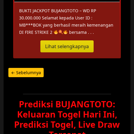
BUKTI JACKPOT BUJANGTOTO – WD RP
30.000.000 Selamat kepada User ID :
MB***BOK yang berhasil meraih kemenangan
DI FIRE STRIKE 2
bersama . . .
Lihat selengkapnya
← Sebelumnya
Prediksi BUJANGTOTO:
Keluaran Togel Hari Ini,
Prediksi Togel, Live Draw