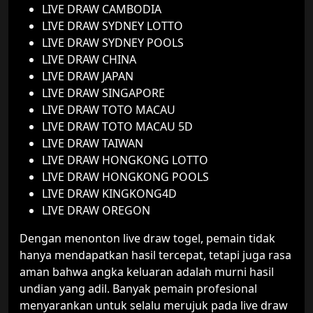
LIVE DRAW CAMBODIA
LIVE DRAW SYDNEY LOTTO
LIVE DRAW SYDNEY POOLS
LIVE DRAW CHINA
LIVE DRAW JAPAN
LIVE DRAW SINGAPORE
LIVE DRAW TOTO MACAU
LIVE DRAW TOTO MACAU 5D
LIVE DRAW TAIWAN
LIVE DRAW HONGKONG LOTTO
LIVE DRAW HONGKONG POOLS
LIVE DRAW KINGKONG4D
LIVE DRAW OREGON
Dengan menonton live draw togel, pemain tidak
hanya mendapatkan hasil tercepat, tetapi juga rasa
aman bahwa angka keluaran adalah murni hasil
undian yang adil. Banyak pemain profesional
menyarankan untuk selalu merujuk pada live draw