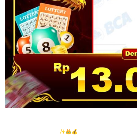
Selamat kepada User ID :BLACK**NEY yang berhasil
meraih kemenangan Starlight Princess Super Scatter
✨👑💰