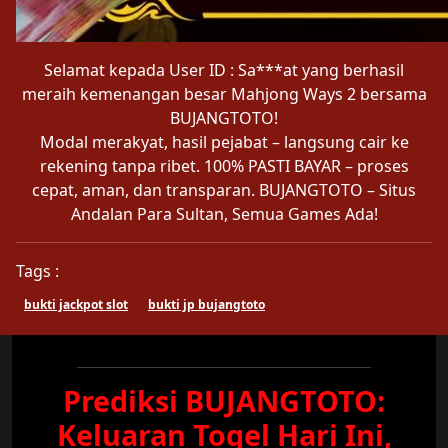
Selamat kepada User ID : Sa***at yang berhasil
meraih kemenangan besar Mahjong Ways 2 bersama
BUJANGTOTO!
Modal merakyat, hasil pejabat – langsung cair ke
rekening tanpa ribet. 100% PASTI BAYAR – proses
cepat, aman, dan transparan. BUJANGTOTO – Situs
Andalan Para Sultan, Semua Games Ada!
Tags :
bukti jackpot slot
bukti jp bujangtoto
Prediksi BUJANGTOTO:
Keluaran Togel Hari Ini,