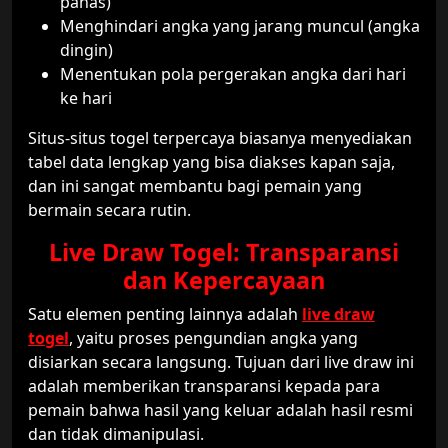
panas)
Menghindari angka yang jarang muncul (angka
dingin)
Menentukan pola pergerakan angka dari hari
ke hari
Situs-situs togel terpercaya biasanya menyediakan
tabel data lengkap yang bisa diakses kapan saja,
dan ini sangat membantu bagi pemain yang
bermain secara rutin.
Live Draw Togel: Transparansi
dan Kepercayaan
Satu elemen penting lainnya adalah
live draw
togel
, yaitu proses pengundian angka yang
disiarkan secara langsung. Tujuan dari live draw ini
adalah memberikan transparansi kepada para
pemain bahwa hasil yang keluar adalah hasil resmi
dan tidak dimanipulasi.