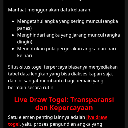
Manfaat menggunakan data keluaran:
Mengetahui angka yang sering muncul (angka
panas)
Menghindari angka yang jarang muncul (angka
dingin)
Menentukan pola pergerakan angka dari hari
ke hari
Situs-situs togel terpercaya biasanya menyediakan
tabel data lengkap yang bisa diakses kapan saja,
dan ini sangat membantu bagi pemain yang
bermain secara rutin.
Live Draw Togel: Transparansi
dan Kepercayaan
Satu elemen penting lainnya adalah
live draw
togel
, yaitu proses pengundian angka yang