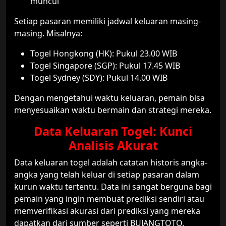
muncul
Setiap pasaran memiliki jadwal keluaran masing-
masing. Misalnya:
Togel Hongkong (HK): Pukul 23.00 WIB
Togel Singapore (SGP): Pukul 17.45 WIB
Togel Sydney (SDY): Pukul 14.00 WIB
Dengan mengetahui waktu keluaran, pemain bisa
menyesuaikan waktu bermain dan strategi mereka.
Data Keluaran Togel: Kunci
Analisis Akurat
Data keluaran togel adalah catatan historis angka-
angka yang telah keluar di setiap pasaran dalam
kurun waktu tertentu. Data ini sangat berguna bagi
pemain yang ingin membuat prediksi sendiri atau
memverifikasi akurasi dari prediksi yang mereka
dapatkan dari sumber seperti BUJANGTOTO.