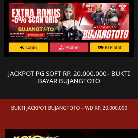
Login
Promo
RTP Slot
JACKPOT PG SOFT RP. 20.000.000– BUKTI
BAYAR BUJANGTOTO
BUKTI JACKPOT BUJANGTOTO – WD RP. 20.000.000