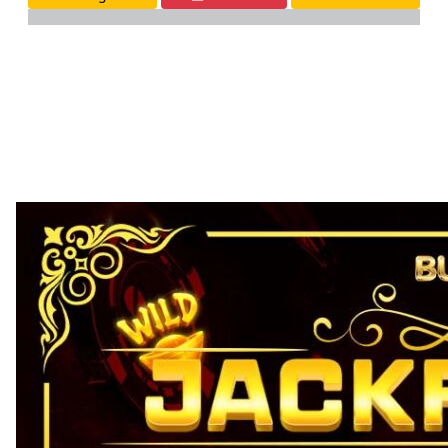
JACKPOT PG SOFT RP 5.100.000 – BUKTI
BAYAR BUJANGTOTO
BUKTI JACKPOT BUJANGTOTO – WD .RP 5.100.000