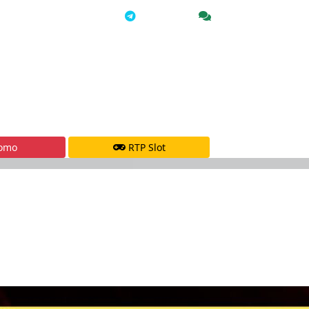
Daftar Jadi Member
Telegram
Livechat
i Togel
Slot Gacor
Alat Togel
Data Result
Bukti Jack
omo
RTP Slot
4.500.000 – BUKTI BAYAR BUJAN
BUKTI JACKPOT BUJANGTOTO – WD . RP 4.500.000