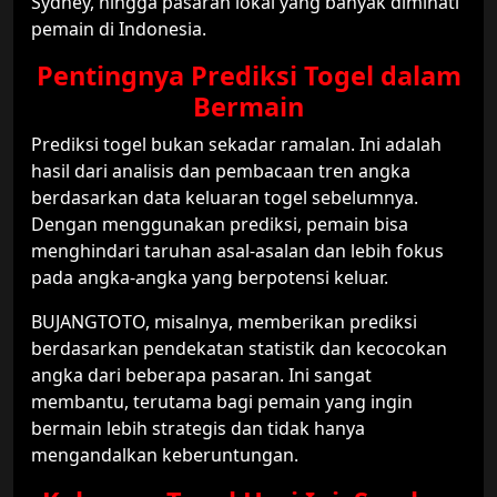
Sydney, hingga pasaran lokal yang banyak diminati
pemain di Indonesia.
Pentingnya Prediksi Togel dalam
Bermain
Prediksi togel bukan sekadar ramalan. Ini adalah
hasil dari analisis dan pembacaan tren angka
berdasarkan data keluaran togel sebelumnya.
Dengan menggunakan prediksi, pemain bisa
menghindari taruhan asal-asalan dan lebih fokus
pada angka-angka yang berpotensi keluar.
BUJANGTOTO, misalnya, memberikan prediksi
berdasarkan pendekatan statistik dan kecocokan
angka dari beberapa pasaran. Ini sangat
membantu, terutama bagi pemain yang ingin
bermain lebih strategis dan tidak hanya
mengandalkan keberuntungan.