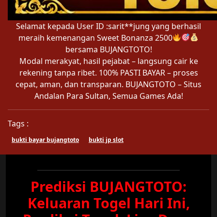
Selamat kepada User ID :sarit**jung yang berhasil
meraih kemenangan Sweet Bonanza 2500
bersama BUJANGTOTO!
Modal merakyat, hasil pejabat – langsung cair ke
rekening tanpa ribet. 100% PASTI BAYAR – proses
cepat, aman, dan transparan. BUJANGTOTO – Situs
Andalan Para Sultan, Semua Games Ada!
Tags :
bukti bayar bujangtoto
bukti jp slot
Prediksi BUJANGTOTO:
Keluaran Togel Hari Ini,