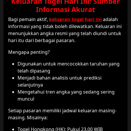
Keluaran Togel Hari Ini: Sumber
Informasi Akurat
Bagi pemain aktif,
keluaran togel hari ini
adalah
informasi yang tidak boleh dilewatkan. Keluaran ini
menunjukkan angka resmi yang telah diundi untuk
hari itu dari berbagai pasaran.
Mengapa penting?
Digunakan untuk mencocokkan taruhan yang
telah dipasang
Menjadi bahan analisis untuk prediksi
selanjutnya
Mengetahui tren angka yang sedang sering
muncul
Setiap pasaran memiliki jadwal keluaran masing-
masing. Misalnya:
Togel Hongkong (HK): Pukul 23.00 WIB