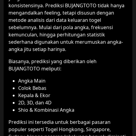
konsistensinya. Prediksi BUJANGTOTO tidak hanya
mengandalkan feeling, tetapi disusun dengan
metode analisis dari data keluaran togel
sebelumnya. Mulai dari pola angka, frekuensi
kemunculan, hingga perhitungan statistik
sederhana digunakan untuk merumuskan angka-
angka jitu setiap harinya.
Biasanya, prediksi yang diberikan oleh
BUJANGTOTO meliputi:
Angka Main
Colok Bebas
Kepala & Ekor
2D, 3D, dan 4D
Shio & Kombinasi Angka
Prediksi ini tersedia untuk berbagai pasaran
populer seperti Togel Hongkong, Singapore,