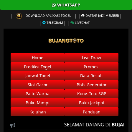
WHATSAPP
DOWNLOAD APLIKASI TOGEL
DAFTAR JADI MEMBER
TELEGRAM
LIVECHAT
Home
Live Draw
Prediksi Togel
Promosi
Jadwal Togel
Data Result
Slot Gacor
Bbfs Generator
Paito Warna
Konv. Toto SGP
Buku Mimpi
Bukti Jackpot
Keluhan
Panduan
SELAMAT DATANG DI
BUJANGTO