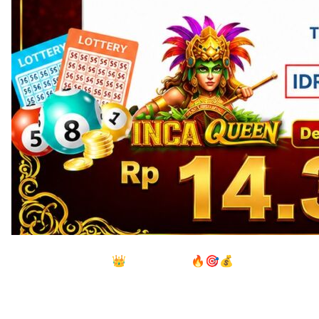
Selamat kepada User ID :Ku*kan yang berhasil meraih
kemenangan 👑 Inca Queen🔥🎯💰bersama
BUJANGTOTO!
Modal merakyat, hasil pejabat – langsung cair ke
rekening tanpa ribet. 100% PASTI BAYAR – proses