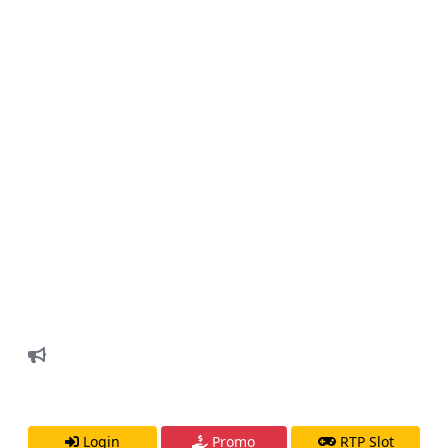
Slot Gacor
Bbfs Generator
Paito Warna
Konv. Toto SGP
Buku Mimpi
Bukti Jackpot
Keluhan
Panduan
SELAMAT DATANG DI
BUJANG
Login
Promo
RTP Slot