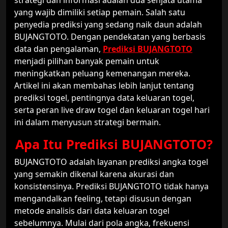
yang wajib dimiliki setiap pemain. Salah satu
penyedia prediksi yang sedang naik daun adalah
BUJANGTOTO. Dengan pendekatan yang berbasis
data dan pengalaman,
Prediksi BUJANGTOTO
menjadi pilihan banyak pemain untuk
meningkatkan peluang kemenangan mereka.
Artikel ini akan membahas lebih lanjut tentang
prediksi togel, pentingnya data keluaran togel,
serta peran live draw togel dan keluaran togel hari
ini dalam menyusun strategi bermain.
Apa Itu Prediksi BUJANGTOTO?
BUJANGTOTO adalah layanan prediksi angka togel
yang semakin dikenal karena akurasi dan
konsistensinya. Prediksi BUJANGTOTO tidak hanya
mengandalkan feeling, tetapi disusun dengan
metode analisis dari data keluaran togel
sebelumnya. Mulai dari pola angka, frekuensi