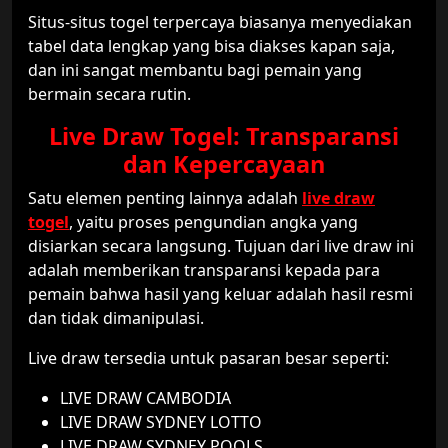
Situs-situs togel terpercaya biasanya menyediakan
tabel data lengkap yang bisa diakses kapan saja,
dan ini sangat membantu bagi pemain yang
bermain secara rutin.
Live Draw Togel: Transparansi
dan Kepercayaan
Satu elemen penting lainnya adalah
live draw
togel
, yaitu proses pengundian angka yang
disiarkan secara langsung. Tujuan dari live draw ini
adalah memberikan transparansi kepada para
pemain bahwa hasil yang keluar adalah hasil resmi
dan tidak dimanipulasi.
Live draw tersedia untuk pasaran besar seperti:
LIVE DRAW CAMBODIA
LIVE DRAW SYDNEY LOTTO
LIVE DRAW SYDNEY POOLS