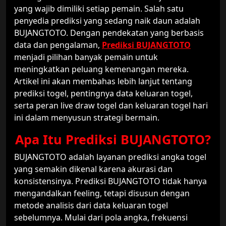
yang wajib dimiliki setiap pemain. Salah satu
penyedia prediksi yang sedang naik daun adalah
BUJANGTOTO. Dengan pendekatan yang berbasis
data dan pengalaman,
Prediksi BUJANGTOTO
menjadi pilihan banyak pemain untuk
meningkatkan peluang kemenangan mereka.
Artikel ini akan membahas lebih lanjut tentang
prediksi togel, pentingnya data keluaran togel,
serta peran live draw togel dan keluaran togel hari
ini dalam menyusun strategi bermain.
Apa Itu Prediksi BUJANGTOTO?
BUJANGTOTO adalah layanan prediksi angka togel
yang semakin dikenal karena akurasi dan
konsistensinya. Prediksi BUJANGTOTO tidak hanya
mengandalkan feeling, tetapi disusun dengan
metode analisis dari data keluaran togel
sebelumnya. Mulai dari pola angka, frekuensi