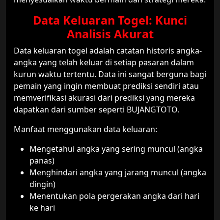
Data Keluaran Togel: Kunci
Analisis Akurat
Data keluaran togel adalah catatan historis angka-
angka yang telah keluar di setiap pasaran dalam
kurun waktu tertentu. Data ini sangat berguna bagi
pemain yang ingin membuat prediksi sendiri atau
memverifikasi akurasi dari prediksi yang mereka
dapatkan dari sumber seperti BUJANGTOTO.
Manfaat menggunakan data keluaran:
Mengetahui angka yang sering muncul (angka
panas)
Menghindari angka yang jarang muncul (angka
dingin)
Menentukan pola pergerakan angka dari hari
ke hari