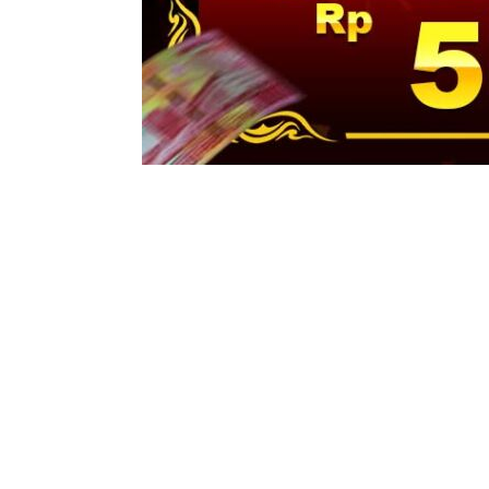
kepada User ID : Sol***at
Modal merakyat, hasil pejabat – langsung
Tags :
bukti jackpot slot
Prediksi BU