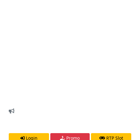
Slot Gacor
Bbfs Generator
Paito Warna
Konv. Toto SGP
Buku Mimpi
Bukti Jackpot
Keluhan
Panduan
SELAMAT DATANG DI
BUJANGTOT
Login
Promo
RTP Slot