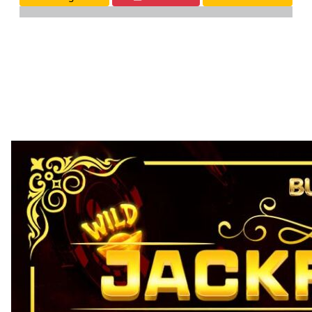
JACKPOT SLOT RP 5.600.000 – BUKTI BAYAR
BUJANGTOTO
BUKTI JACKPOT BUJANGTOTO – WD . RP 5.600.000