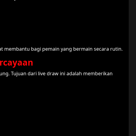
ngat membantu bagi pemain yang bermain secara rutin.
ercayaan
ung. Tujuan dari live draw ini adalah memberikan