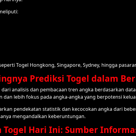
eliputi:
 seperti Togel Hongkong, Singapore, Sydney, hingga pasaran
ingnya Prediksi Togel dalam Be
sil dari analisis dan pembacaan tren angka berdasarkan d
n dan lebih fokus pada angka-angka yang berpotensi keluar
rkan pendekatan statistik dan kecocokan angka dari bebe
k hanya mengandalkan keberuntungan.
 Togel Hari Ini: Sumber Informa