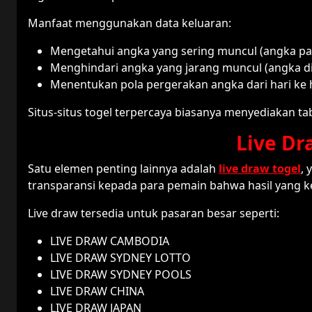
Manfaat menggunakan data keluaran:
Mengetahui angka yang sering muncul (angka pa
Menghindari angka yang jarang muncul (angka d
Menentukan pola pergerakan angka dari hari ke 
Situs-situs togel terpercaya biasanya menyediakan ta
Live Dr
Satu elemen penting lainnya adalah
live draw togel
, 
transparansi kepada para pemain bahwa hasil yang kel
Live draw tersedia untuk pasaran besar seperti:
LIVE DRAW CAMBODIA
LIVE DRAW SYDNEY LOTTO
LIVE DRAW SYDNEY POOLS
LIVE DRAW CHINA
LIVE DRAW JAPAN